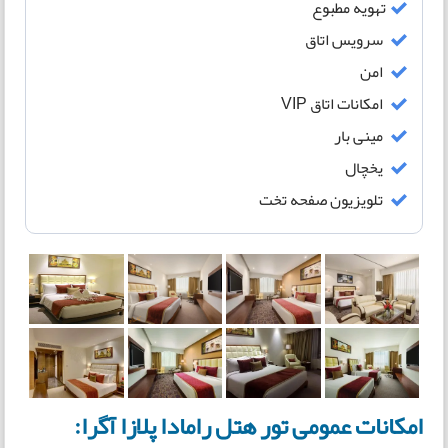
تهویه مطبوع
سرویس اتاق
امن
امکانات اتاق VIP
مینی بار
یخچال
تلویزیون صفحه تخت
امکانات عمومی تور هتل رامادا پلازا آگرا: