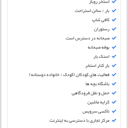
استخر روباز
بار / سالن استراحت
کافی شاپ
رستوران
صبحانه در دسترس است
بوفه صبحانه
اسنک بار
بار کنار استخر
فعالیت های کودکان (کودک / خانواده دوستانه)
باشگاه بچه ها
حمل و نقل فرودگاهی
کرایه ماشین
تاکسی سرویس
مرکز تجاری با دسترسی به اینترنت