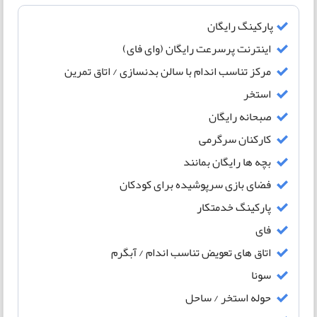
پارکینگ رایگان
اینترنت پرسرعت رایگان (وای فای)
مرکز تناسب اندام با سالن بدنسازی / اتاق تمرین
استخر
صبحانه رایگان
کارکنان سرگرمی
بچه ها رایگان بمانند
فضای بازی سرپوشیده برای کودکان
پارکینگ خدمتکار
فای
اتاق های تعویض تناسب اندام / آبگرم
سونا
حوله استخر / ساحل