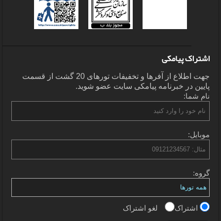
اشتراک پیامکی
جهت اطلاع از آفرها و تخفیفات تورهای 20 گشت از قسمت
پایین در خبرنامه پیامکی سایت عضو شوید.
نام شما:
موبایل:
گروه:
اشتراک
لغو اشتراک