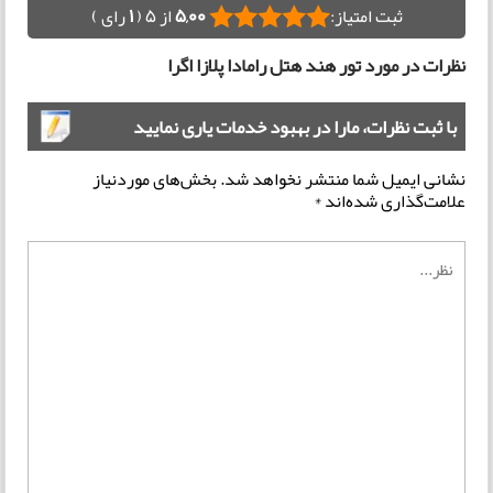
ثبت امتیاز:
5,00
از 5 (
1
رای )
نظرات در مورد تور هند هتل رامادا پلازا اگرا
با ثبت نظرات، مارا در بهبود خدمات یاری نمایید
نشانی ایمیل شما منتشر نخواهد شد.
بخش‌های موردنیاز
علامت‌گذاری شده‌اند
*