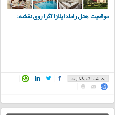
موقعیت هتل رامادا پلازا آگرا روی نقشه:
به اشتراک بگذارید