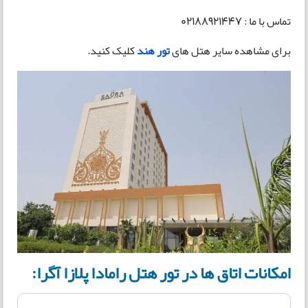
تماس با ما : 02188921447
برای مشاهده سایر هتل های
تور هند
کلیک کنید.
امکانات اتاق ها در تور هتل رامادا پلازا آگرا: