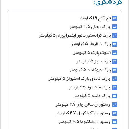
گردشگری:
تاج گنج 1.9 کیلومتر
پارک زونال 3.5 کیلومتر
پارک ترانسفورماتور ایندراپورام 5 کیلومتر
پارک شالیمار 5 کیلومتر
آشوک پارک 5 کیلومتر
پارک سبز 5 کیلومتر
پارک ویوکانند 5 کیلومتر
پارک گاندی پارک استیونز 5 کیلومتر
پارک صدبهونا 5 کیلومتر
پارک دانته 5 کیلومتر
رستوران سالن چای 2.7 کیلومتر
رستوران آکوا گریل 2.7 کیلومتر
رستوران فلاکنوما 3.5 کیلومتر