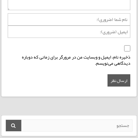
ذخیره نام، ایمیل و وبسایت من در مرورگر برای زمانی که دوباره
دیدگاهی می‌نویسم.