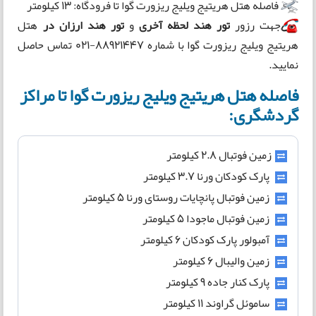
فاصله هتل هریتیج ویلیج ریزورت گوا تا فرودگاه: 13 کیلومتر
جهت رزور
تور هند لحظه آخری
و
تور هند ارزان در
هتل
هریتیج ویلیج ریزورت گوا با شماره 88921447-021 تماس حاصل
نمایید.
فاصله هتل هریتیج ویلیج ریزورت گوا تا مراکز
گردشگری:
زمین فوتبال 2.8 کیلومتر
پارک کودکان ورنا 3.7 کیلومتر
زمین فوتبال پانچایات روستای ورنا 5 کیلومتر
زمین فوتبال ماجودا 5 کیلومتر
آمبولور پارک کودکان 6 کیلومتر
زمین والیبال 6 کیلومتر
پارک کنار جاده 9 کیلومتر
ساموئل گراوند 11 کیلومتر