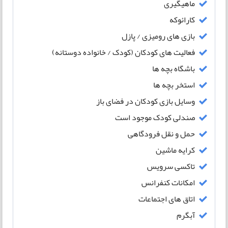
ماهیگیری
کارائوکه
بازی های رومیزی / پازل
فعالیت های کودکان (کودک / خانواده دوستانه)
باشگاه بچه ها
استخر بچه ها
وسایل بازی کودکان در فضای باز
صندلی کودک موجود است
حمل و نقل فرودگاهی
کرایه ماشین
تاکسی سرویس
امکانات کنفرانس
اتاق های اجتماعات
آبگرم