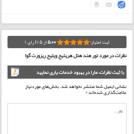
ثبت امتیاز:
5,00
از 5 (
1
رای )
نظرات در مورد تور هند هتل هریتیج ویلیج ریزورت گوا
با ثبت نظرات، مارا در بهبود خدمات یاری نمایید
نشانی ایمیل شما منتشر نخواهد شد.
بخش‌های موردنیاز
علامت‌گذاری شده‌اند
*