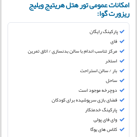
امکانات عمومی تور هتل هریتیج ویلیج
ریزورت گوا:
پارکینگ رایگان
فای
مرکز تناسب اندام با سالن بدنسازی / اتاق تمرین
استخر
بار / سالن استراحت
ساحل
دوچرخه موجود است
فضای بازی سرپوشیده برای کودکان
پارکینگ خدمتکار
وای فای پولی
کلاس های یوگا