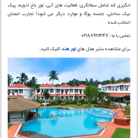
انگیزی که شامل سفالگری، فعالیت های آبی، تور باغ ادویه، پیک
نیک ساحلی، جلسه یوگا و موارد دیگر می شود! تجارب امضای
انتخاب شده
تماس با ما : 02188921447
برای مشاهده سایر هتل های
تور هند
کلیک کنید.