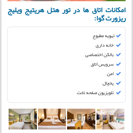
امکانات اتاق ها در تور هتل هریتیج ویلیج
ریزورت گوا:
تهویه مطبوع
خانه داری
بالکن اختصاصی
سرویس اتاق
امن
یخچال
تلویزیون صفحه تخت