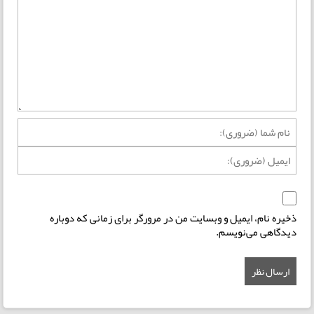
ذخیره نام، ایمیل و وبسایت من در مرورگر برای زمانی که دوباره
دیدگاهی می‌نویسم.