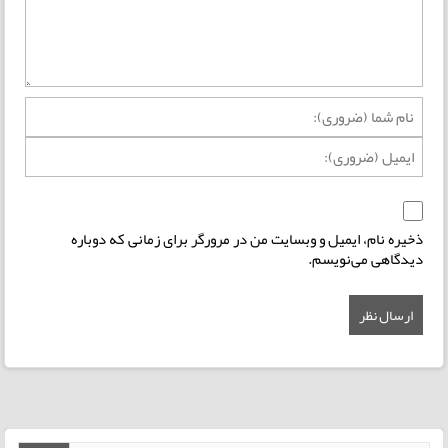
ذخیره نام، ایمیل و وبسایت من در مرورگر برای زمانی که دوباره
دیدگاهی می‌نویسم.