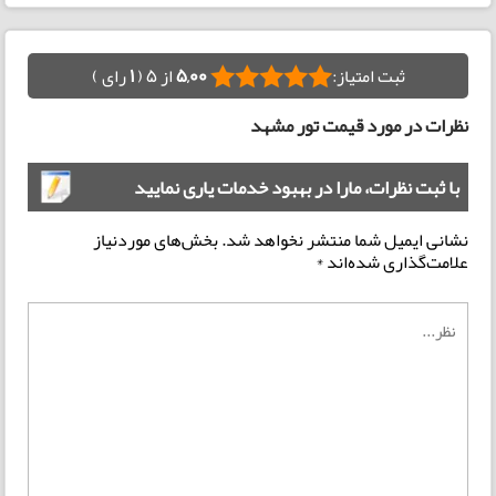
ثبت امتیاز:
5,00
از 5 (
1
رای )
نظرات در مورد قیمت تور مشهد
با ثبت نظرات، مارا در بهبود خدمات یاری نمایید
نشانی ایمیل شما منتشر نخواهد شد.
بخش‌های موردنیاز
علامت‌گذاری شده‌اند
*