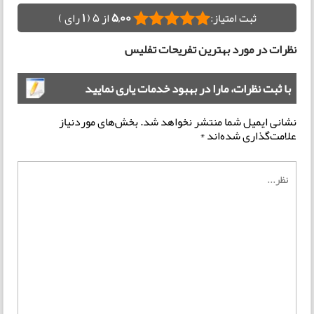
ثبت امتیاز:
5,00
از 5 (
1
رای )
نظرات در مورد بهترین تفریحات تفلیس
با ثبت نظرات، مارا در بهبود خدمات یاری نمایید
نشانی ایمیل شما منتشر نخواهد شد.
بخش‌های موردنیاز
علامت‌گذاری شده‌اند
*