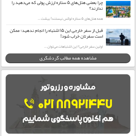
چرا بعضی هتل‌های ۵ ستاره ارزش پولی که می‌دهید را
ندارند؟
همه هتل‌های ۵ ستاره لوکس نیستند! بیشت ...
قبل از سفر خارجی این ۱۵ اشتباه را انجام ندهید؛ ممکن
است سفرتان خراب شود!
اولین سفر خارجی؟ این اشتباهات می‌توان ...
مشاهده همه مطالب گردشگری