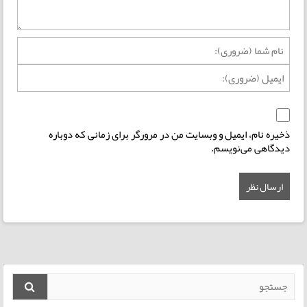
ذخیره نام، ایمیل و وبسایت من در مرورگر برای زمانی که دوباره
دیدگاهی می‌نویسم.