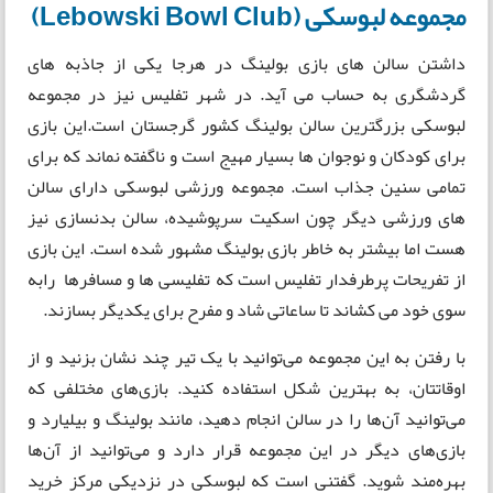
مجموعه لبوسکی (Lebowski Bowl Club)
داشتن سالن های بازی بولینگ در هرجا یکی از جاذبه های
گردشگری به حساب می آید. در شهر تفلیس نیز در مجموعه
لبوسکی بزرگترین سالن بولینگ کشور گرجستان است.این بازی
برای کودکان و نوجوان ها بسیار مهیج است و ناگفته نماند که برای
تمامی سنین جذاب است. مجموعه ورزشی لبوسکی دارای سالن
های ورزشی دیگر چون اسکیت سرپوشیده، سالن بدنسازی نیز
هست اما بیشتر به خاطر بازی بولینگ مشهور شده است. این بازی
از تفریحات پرطرفدار تفلیس است که تفلیسی ها و مسافرها رابه
سوی خود می کشاند تا ساعاتی شاد و مفرح برای یکدیگر بسازند.
با رفتن به این مجموعه می‌توانید با یک تیر چند نشان بزنید و از
اوقاتتان، به بهترین شکل استفاده کنید. بازی‌های مختلفی که
می‌توانید آن‌ها را در سالن انجام دهید، مانند بولینگ و بیلیارد و
بازی‌های دیگر در این مجموعه قرار دارد و می‌توانید از آن‌ها
بهره‌مند شوید. گفتنی است که لبوسکی در نزدیکی مرکز خرید