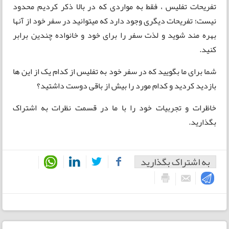
تفریحات تفلیس ، فقط به مواردی که در بالا ذکر کردیم محدود
نیست؛ تفریحات دیگری وجود دارد که میتوانید در سفر خود از آنها
بهره مند شوید و لذت سفر را برای خود و خانواده چندین برابر
کنید.
شما برای ما بگویید که در سفر خود به تفلیس از کدام یک از این ها
بازدید کردید و کدام مورد را بیش از باقی دوست داشتید؟
خاظرات و تجربیات خود را با ما در قسمت نظرات به اشتراک
بگذارید.
به اشتراک بگذارید