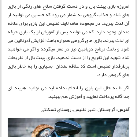
امروزه بازی پینت بال و در دست گرفتن سلاح های رنگی از بازی
های شاد و جذاب گروهی به شمار می رود که حسابی می توانید از
آن لذت ببرید. در مجموعه هاف لایف تفلیس این بازی برای علاقه
مندان وجود دارد. که می توانند پس از آموزش از یک بازی حرفه
ای لذت ببرند. بازی های گروهی همواره باعث افزایش آدرنالین می
شود و باعث ترشح دوپامین نیز در مغز میگردد و اگر می خواهید
شاد شوید این تفریح را از دست ندهید. بازی پینت بال از تفریحات
پرطرفدار تفلیس است که علاقه مندان بسیاری را به خاطر بازی
های گروهی دارد.
اگر تا به حال این بازی را انجام نداده اید می توانید هزینه ای
جداگانه پرداخت نمایید و آموزش هم ببینید.
آدرس:
گرجستان، شهر تفلیس، روستای تسکنتی