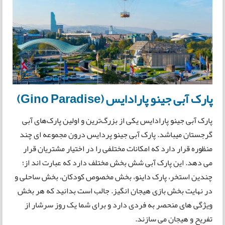
پارک آبی جینو پارادایس (Gino Paradise)
پارک آبی جینو پارادایس یکی از بزرگ‌ترین و اولین پارک‌های آبی
گرجستان میباشد. پارک آبی جینو پردایس درون مجموعه ای چند
منظوره قرار دارد که امکانات مختلفی را در اختیار مشتریان قرار
می دهد. این پارک آبی شش بخش مختلف دارد که عبارت اند از؛
چندین استخر، پارک داینو، بخش مخصوص کودکان، بخش ساحلی و
در نهایت بخش بازی هیجان انگیز. جالب است بدانید که هر بخش
ویژگی های منحصر به فردی دارد و برای شما یک روز سرشار از
تفریح و هیجان می سازند.