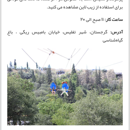
برای استفاده از زیب لاین مشاهده می کنید.
ساعت کار:
11 صبح الی 20
آدرس:
گرجستان، شهر تفلیس، خیابان بامبیس ریگی ، باغ
گیاه‌شناسی