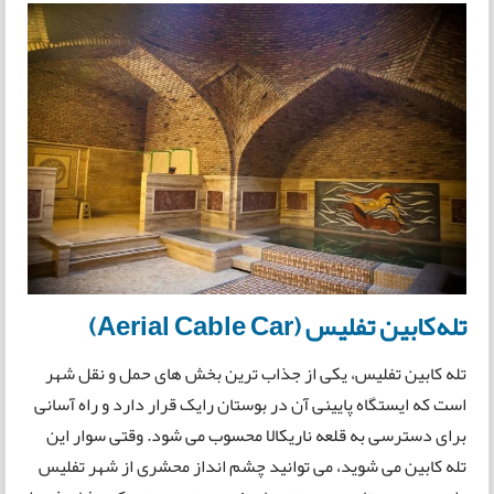
تله‌کابین تفلیس (Aerial Cable Car)
تله کابین تفلیس، یکی از جذاب ترین بخش های حمل و نقل شهر
است که ایستگاه پایینی آن در بوستان رایک قرار دارد و راه آسانی
برای دسترسی به قلعه ناریکالا محسوب می شود. وقتی سوار این
تله کابین می شوید، می توانید چشم انداز محشری از شهر تفلیس