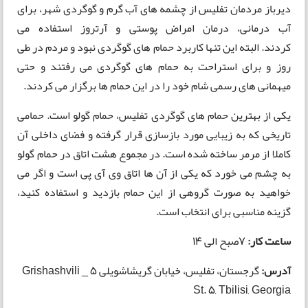
دیرباز مردمان تفلیس از چشمه های آب گرم و گوگردی شهر، برای
آب درمانی، درمان امراض پوستی و آرتروز استفاده می
کردند. البته این تنها کاربرد حمام های گوگردی نبود و مردم در طی
روز و برای استراحت به حمام های گوگردی می رفتند و حتی
میهمانی های رسمی شام خود را در این حمام ها برگزار می کردند.
یکی از بهترین حمام های گوگردی تفلیس، حمام گولو است. حمامی
تاریخی که به زیبایی مورد بازسازی قرار گرفته و فضای داخلی آن
کاملا از مرمر ساخته شده است. در مجموع هشت اتاق در حمام گولو
به چشم می خورد که یکی از آن ها اتاق وی آی پی است و اگر می
خواهید به صورت گروهی از این حمام بازدید و استفاده کنید،
گزینه مناسبی برای انتخاب است.
ساعت کار:
7صبح الی 14
آدرس:
گرجستان، تفلیس، خیابان گریشاشویلی 5 _ Grishashvili
St. 5, Tbilisi, Georgia