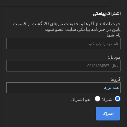
اشتراک پیامکی
جهت اطلاع از آفرها و تخفیفات تورهای 20 گشت از قسمت
پایین در خبرنامه پیامکی سایت عضو شوید.
نام شما:
موبایل:
گروه:
اشتراک
لغو اشتراک
اشتراک