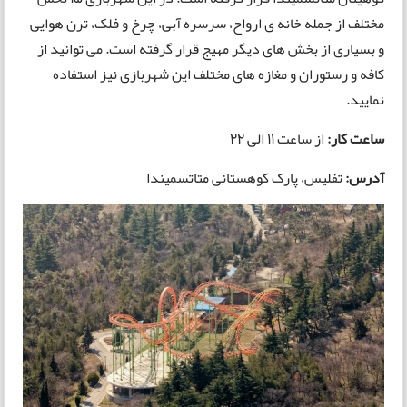
مختلف از جمله خانه ی ارواح، سرسره آبی، چرخ و فلک، ترن هوایی
و بسیاری از بخش های دیگر مهیج قرار گرفته است. می توانید از
کافه و رستوران و مغازه های مختلف این شهربازی نیز استفاده
نمایید.
ساعت کار:
از ساعت 11 الی 22
آدرس:
تفلیس، پارک کوهستانی متاتسمیندا