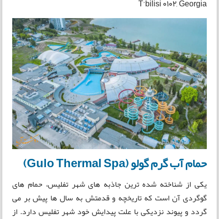
T’bilisi 0102, Georgia
حمام آب گرم گولو (Gulo Thermal Spa)
یکی از شناخته شده ترین جاذبه های شهر تفلیس، حمام های
گوگردی آن است که تاریخچه و قدمتش به سال ها پیش بر می
گردد و پیوند نزدیکی با علت پیدایش خود شهر تفلیس دارد. از