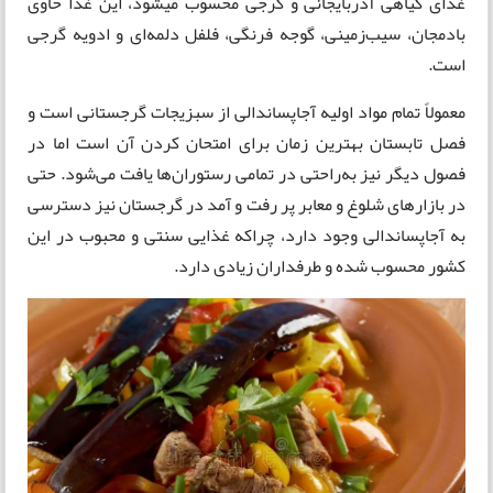
غذای گیاهی آذربایجانی و گرجی محسوب میشود، این غذا حاوی
بادمجان، سیب‌زمینی، گوجه فرنگی، فلفل دلمه‌ای و ادویه گرجی
است.
معمولاً تمام مواد اولیه آجاپساندالی از سبزیجات گرجستانی است و
فصل تابستان بهترین زمان برای امتحان کردن آن است اما در
فصول دیگر نیز به‌راحتی در تمامی رستوران‌ها یافت می‌شود. حتی
در بازارهای شلوغ و معابر پر رفت و آمد در گرجستان نیز دسترسی
به آجاپساندالی وجود دارد، چراکه غذایی سنتی و محبوب در این
کشور محسوب شده و طرفداران زیادی دارد.