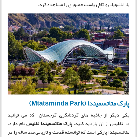
باراتاشویلی و کاخ ریاست جمهوری را مشاهده کرد.
پارک متاتسمیندا (Mtatsminda Park)
یکی دیگر از جاذبه های گردشگری گرجستان که می توانید
در تفلیس از آن بازدید کنید،
پارک متاتسمیندا تفلیس
نام دارد،
متاتسمیندا پارکی است که توانسته قدمت و تاریخی صد ساله را در