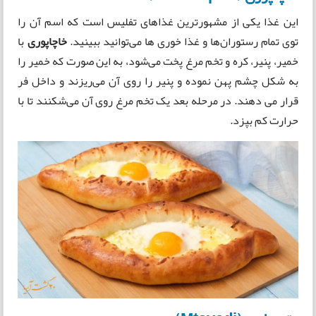
این غذا یکی از مشهورترین غذا‌های تفلیس است که اسم آن را
توی تمام رستوران‌ها و غذا خوری ها می‌توانید ببینید.
خاچاپوری
با
خمیر، پنیر، کره و تخم مرغ پخت می‌شود، به این صورت که خمیر را
به شکل چشم پهن نموده و پنیر را روی آن می‌ریزند و داخل فر
قرار می دهند. در مرحله بعد یک تخم مرغ روی آن می‌شکنند تا با
حرارت کم بپزد.