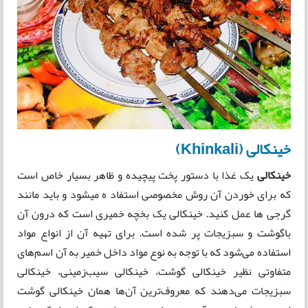
خینکالی (Khinkali)
خینکالی
یک غذا با دستور پخت پیچیده و ظاهر بسیار خاص است
که برای خوردن آن روش مخصوصی استفاد ه میشود و باید مانند
گرجی ها عمل کنید. خینکالی یک بخچه خمیری است که درون آن
باگوشت و سبزیجات پر شده است. برای تهیه آن از انواع مواد
استفاده می‌شود که با توجه به نوع مواد داخل خمير به آن اسم‌های
متفاوتی نظیر خینکالی گوشت، خینکالی سیب‌زمینی، خینکالی
سبزیجات می‌دهند که معروف‌ترین آن‌ها همان خینکالی گوشت