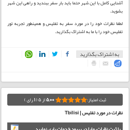
آشنایی کامل با این شهر حتما باید بار سفر ببندید و راهی این شهر
بشوید.
لطفا نظرات خود را در مورد سفر به تفلیس و همینطور تجربه تور
تفلیس خود را با ما به اشتراک بگذارید.
به اشتراک بگذارید
ثبت امتیاز:
5,00
از 5 (
1
رای )
نظرات در مورد تفلیس | Tbilisi
با ثبت نظرات، مارا در بهبود خدمات یاری نمایید