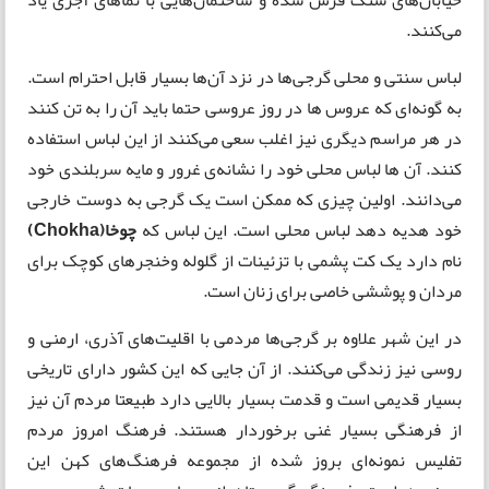
می‌کنند.
لباس سنتی و محلی گرجی‌ها در نزد آن‌ها بسیار قابل احترام است.
به گونه‌ای که عروس ها در روز عروسی حتما باید آن‌ را به تن کنند
در هر مراسم دیگری نیز اغلب سعی می‌کنند از این لباس استفاده
کنند. آن ها لباس محلی خود را نشانه‌ی غرور و مایه سربلندی خود
می‌دانند. اولین چیزی که ممکن است یک گرجی به دوست خارجی
خود هدیه دهد لباس محلی است. این لباس که
چوخا(Chokha)
نام دارد یک کت پشمی با تزئينات از گلوله وخنجر‌های کوچک برای
مردان و پوششی خاصی برای زنان است.
در این شهر علاوه بر گرجی‌ها مردمی با اقلیت‌های آذری، ارمنی و
روسی نیز زندگی می‌کنند. از آن‌ جایی که این کشور دارای تاریخی
بسیار قدیمی است و قدمت بسیار بالایی دارد طبیعتا مردم آن نیز
از فرهنگی بسیار غنی برخوردار هستند. فرهنگ امروز مردم
تفلیس نمونه‌ای بروز شده از مجموعه فرهنگ‌های کهن این