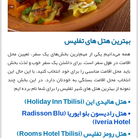
بهترین هتل های تفلیس
همه می‌دانیم یکی از مهم‌ترین بخش‌های یک سفر، تعیین محل
اقامت در طول سفر است. برای داشتن یک سفر خوب و لذت بخش
باید محل اقامت مناسبی را برای خود انتخاب کنید، با این حال این
انتخاب محل اقامت بستگی به خودتان دارد. در این بخش چند
نمونه از بهترین هتل های شهر تفلیس را برای شما نام برده ایم:
• هتل هالیدی این (Holiday Inn Tbilisi)
• هتل رادیسون بلو ایوریا (Radisson Blu
Iveria Hotel)
• هتل رومز تفلیس (Rooms Hotel Tbilisi)