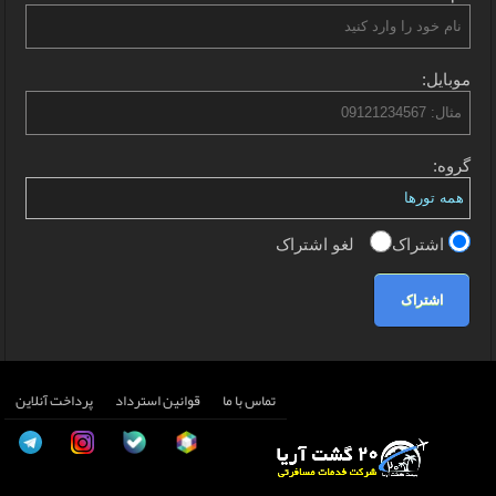
موبایل:
گروه:
اشتراک
لغو اشتراک
اشتراک
تماس با ما
قوانین استرداد
پرداخت آنلاین