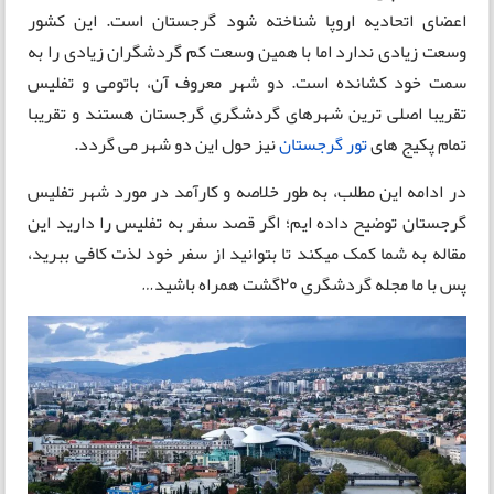
اعضای اتحادیه اروپا شناخته شود گرجستان است. این کشور
وسعت زیادی ندارد اما با همین وسعت کم گردشگران زیادی را به
سمت خود کشانده است. دو شهر معروف آن، باتومی و تفلیس
تقریبا اصلی ترین شهرهای گردشگری گرجستان هستند و تقریبا
تمام پکیج های
تور گرجستان
نیز حول این دو شهر می گردد.
در ادامه این مطلب، به طور خلاصه و کارآمد در مورد شهر تفلیس
گرجستان توضیح داده ایم؛ اگر قصد سفر به تفلیس را دارید این
مقاله به شما کمک میکند تا بتوانید از سفر خود لذت کافی ببرید،
پس با ما مجله گردشگری 20گشت همراه باشید…