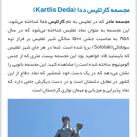
مجسمه کارتلیس ددا (Kartlis Deda)
مجسمه مادر
که در تفلیس به نام
کارتلیس ددا
شناخته می‌شود.
این مجسمه به عنوان نماد تفلیس شناخته می‌شود که در سال
1958 به مناسبت جشن 1500 سالگی شهر تفلیس بر فراز تپه
سولالاکی(Sololaki) برپا شده است. شما در هر جای شهر تفلیس
که بایستید قاد خواهید بود این مجسمه بیست متری که از جنس
آلومینیوم ساخته شده است را مشاهده کنید. این مجسمه بانویی را
نشان می‌دهد که در یک دست خود شمشیر که نماد دفاع از این
کشور در مقابل دشمنان است و در دست دیگرش جامی دارد که
نماد پذیرایی و میزبانی و مهمان نوازی گرجستان است.