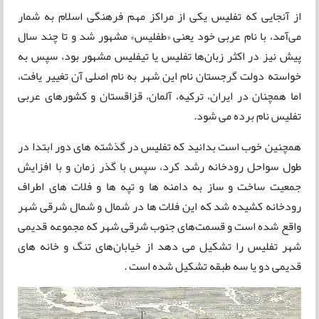
از آنجایی که تفلیس یکی از مراکز مهم فرهنگی اسلام به‌ شمار
می‌آمد، با نام عربی خود یعنی «طفلیس» مشهور شد و تا چند سال
پیش نیز در اکثر زبان‌ها تفلیس یا تیفلیس مشهور بود، سپس به
خواسته دولت گرجستان نام این شهر به نام اصلی آن تغییر یافت،
اما همچنان در ایران، ترکیه، آلمان، قزاقستان و کشورهای عربی
تفلیس نام برده می شود.
همچنین خوب است بدانید که تفلیس در گذشته‌ های دور ابتدا در
طول سواحل رودخانه رشد کرد، سپس با گذر زمان و با افزایش
جمعیت ساخت و ساز به دامنه‌ ها و تپه‌ ها و فلات های اطراف
رودخانه کشیده شد که این فلات‌ ها در شمال و شمال شرقی شهر
واقع شده ‌است و قسمت‌های جنوب شرقی شهر که مجموعه قدیمی
شهر تفلیس را تشکیل می‌ دهد از خیابان‌های تنگ و خانه‌ های
قدیمی دو یا سه طبقه تشکیل شده است .