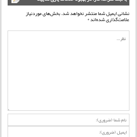
نشانی ایمیل شما منتشر نخواهد شد.
بخش‌های موردنیاز
علامت‌گذاری شده‌اند
*