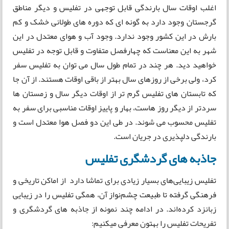
اغلب اوقات سال بارندگی قابل توجهی در تفلیس و دیگر مناطق
گرجستان وجود دارد به گونه ای که دوره های طولانی خشک و کم
بارش در این کشور وجود ندارد. وجود آب و هوای معتدل در این
شهر به این معناست که چهارفصل متفاوت و قابل توجه در تفلیس
خواهید دید. هر چند در تمام طول سال می توان به تفلیس سفر
کرد، ولی برخی از روزهای سال بهتر از باقی اوقات هستند. از آن جا
که تابستان های تفلیس گرم تر از اوقات دیگر سال و زمستان ها
سردتر از دیگر روز هاست، بهار و پاییز اوقات مناسبی برای سفر به
تفلیس محسوب می شوند. در طی این دو فصل هوا معتدل است و
بارندگی دلپذیری در جریان است.
جاذبه های گردشگری تفلیس
تفلیس زیبایی‌های بسیار زیادی برای تماشا دارد از اماکن تاریخی و
فرهنگی گرفته تا طبیعت چشم‌نواز آن، همگی تفلیس را در زیبایی
زبانزد کرده‌اند. در ادامه چند نمونه از جاذبه های گردشگری و
تفریحات تفلیس را بهتون معرفی میکنیم: