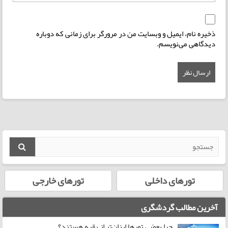
ذخیره نام، ایمیل و وبسایت من در مرورگر برای زمانی که دوباره
دیدگاهی می‌نویسم.
تورهای داخلی
تورهای خارجی
آخرین مطالب گردشگری
چرا بعضی تورها ارزان‌تر از بقیه هستند؟