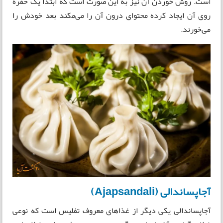
است. روش خوردن آن نیز به این صورت است که ابتدا یک حفره
روی آن ایجاد کرده محتوای درون آن را می‌مکند‌ بعد خودش را
می‌خورند.
آجاپساندالی (Ajapsandali)
آجاپساندالی یکی دیگر از غذاهای معروف تفلیس است که نوعی