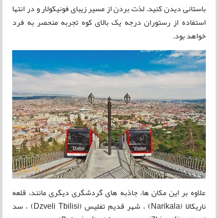
باستانی دیدن کنید. لذت بردن از مسیر زیبای فونیکولار و در انتها
استفاده از رستوران درجه یک بالای کوه تجربه منحصر به فرد
خواهد بود.
علاوه بر این مکان ها، جاذبه های گردشگری دیگری مانند، قلعه
ناریکالا (Narikala) ، شهر قدیم تفلیس (Dzveli Tbilisi) ، سد