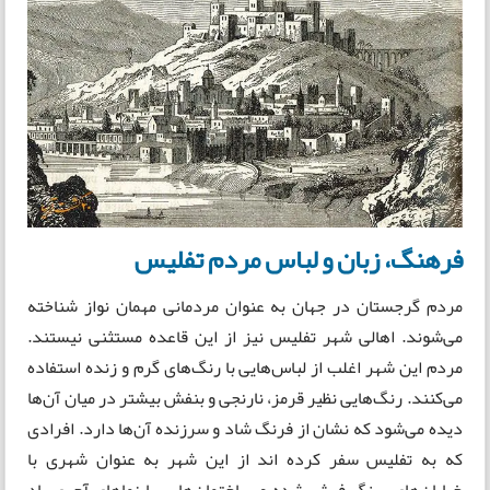
فرهنگ، زبان و لباس مردم تفلیس
مردم گرجستان در جهان به عنوان مردمانی مهمان نواز شناخته
می‌شوند. اهالی شهر تفلیس نیز از این قاعده مستثنی نیستند.
مردم این شهر اغلب از لباس‌هایی با رنگ‌های گرم و زنده استفاده
می‌کنند. رنگ‌هایی نظیر قرمز، نارنجی و بنفش بیشتر در میان آن‌ها
دیده می‌شود که نشان از فرنگ شاد و سرزنده آن‌‌ها دارد. افرادی
که به تفلیس سفر کرده اند از این شهر به عنوان شهری با
خیابان‌های سنگ فرش شده و ساختمان‌هایی با نماهای آجری یاد