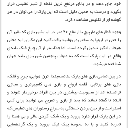
خود جای دهد و در بالای مرتفع ترین نقطه از شهر تفلیس قرار
بگیرد و درست به همین دلیل است که این پارک را می توان در هر
گوشه ای از تفلیس مشاهده کرد.
وجود قطارهای مارپیچ با ارتفاع 60 متر در این شهربازی که نظیر آن
را حتی در اروپا به سختی می‌توانید یافت کنید این مکان را به محلی
هیجان انگیز تبدیل کرده است، اما جذاب‌تر از آن چرخ فلک بلندی
واقع در این پارک است که به عنوان پنجمین شهربازی بلند جهان
شناخته می‌شود.
در بین تمامی بازی های پارک متاتسمیندا، ترن هوایی، چرخ و فلک،
بازی های پرتابی، قلعه ارواح و بازی های کامپیوتری و مجازی
توانسته اند از محبوبیت بیشتری در بین افراد برخوردار شوند و
البته نا گفته نماند که بعد از بازی و تفریح می توانید برای کمی
استراحت و از بین بردن خستگی به سراغ رستوران های تفلیس که
در این پارک قرار دارد بروید و یک شکم گردی عالی و بی همتا را
تجربه کنید و یا به محوطه پیک نیک بروید و یک گردهمایی