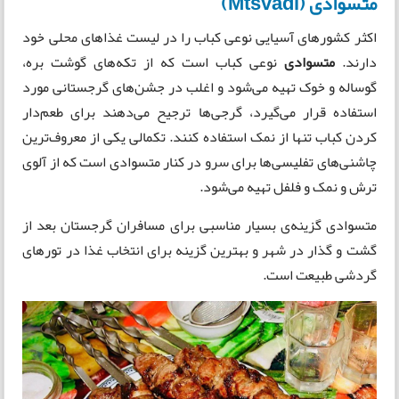
متسوادی (Mtsvadi)
اکثر کشورهای آسیایی نوعی کباب را در لیست غذاهای محلی خود
دارند.
متسوادی
نوعی کباب است که از تکه‌های گوشت بره،
گوساله و خوک تهیه می‌شود و اغلب در جشن‌های گرجستانی مورد
استفاده قرار می‌گیرد، گرجی‌ها ترجیح می‌دهند برای طعم‌دار
کردن کباب تنها از نمک استفاده کنند. تکمالی یکی از معروف‌ترین
چاشنی‌های تفلیسی‌ها برای سرو در کنار متسوادی است که از آلوی
ترش و نمک و فلفل تهیه می‌شود.
متسوادی گزینه‌‎ی بسیار مناسبی برای مسافران گرجستان بعد از
گشت و گذار در شهر و بهترین گزینه برای انتخاب غذا در تورهای
گردشی طبیعت است.