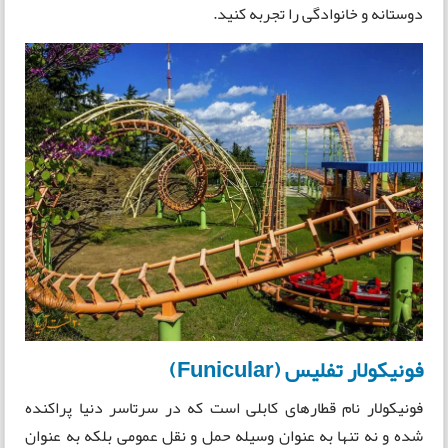
دوستانه و خانوادگی را تجربه کنید.
فونیکولار تفلیس (Funicular)
فونیکولار نام قطارهای کابلی است که در سرتاسر دنیا پراکنده
شده و نه تنها به عنوان وسیله حمل و نقل عمومی بلکه به عنوان