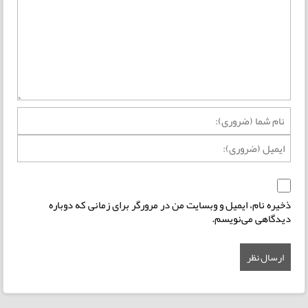
ذخیره نام، ایمیل و وبسایت من در مرورگر برای زمانی که دوباره
دیدگاهی می‌نویسم.