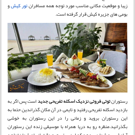
زیبا و موقعیت مکانی مناسب مورد توجه همه مسافران
تور کیش
و
بومی های جزیره کیش قرار گرفته است.
رستوران
توتی فروتی نزدیک اسکله تفریحی جدید
است پس اگر به
بازدید اسکله تفریحی رفتید و تایمی در آن مکان گذراندین حتما به
این رستوران بروید و زمانی را در این رستوران به خوشی
بگذرانید.منظره رو به دریا همراه با موسیقی زنده این رستوران