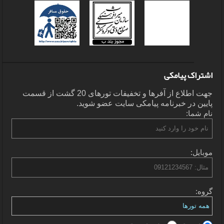
اشتراک پیامکی
جهت اطلاع از آفرها و تخفیفات تورهای 20 گشت از قسمت
پایین در خبرنامه پیامکی سایت عضو شوید.
نام شما:
موبایل:
گروه: