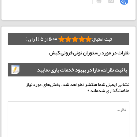
ثبت امتیاز:
5,00
از 5 (
1
رای )
نظرات در مورد رستوران توتی فروتی کیش
با ثبت نظرات، مارا در بهبود خدمات یاری نمایید
نشانی ایمیل شما منتشر نخواهد شد.
بخش‌های موردنیاز
علامت‌گذاری شده‌اند
*