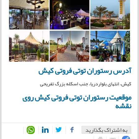
آدرس رستوران توتی فروتی کیش
کیش، انتهای بلواردریا، جنب اسکله بزرگ تفریحی
موقعیت رستوران توتی فروتی کیش روی
نقشه
به اشتراک بگذارید