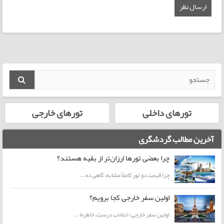
تورهای داخلی
تورهای خارجی
آخرین مطالب گردشگری
چرا بعضی تورها ارزان‌تر از بقیه هستند؟
چرا قیمت دو تور کاملاً مشابه، گاهی ده ...
اولین سفر خارجی کجا برویم؟
اولین سفر خارجی؛ انتخاب درست، خاطره‌ا ...