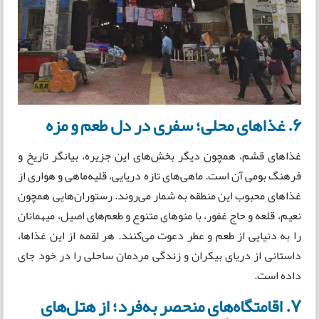
۶. غذاهای محلی؛ سفری در دل طعم و مزه
غذاهای قشم، همچون دیگر بخش‌های این جزیره، بیانگر تاریخ و
فرهنگ بومی آن است. ماهی‌های تازه دریایی، قلیه‌ماهی و هواری از
غذاهای محبوب این منطقه به شمار می‌روند. رستوران‌هایی همچون
نعیم، قلعه و حاج غفور، با منوهای متنوع و طعم‌های اصیل، میهمانان
را به دنیایی از طعم و عطر دعوت می‌کنند. هر لقمه از این غذاها،
داستانی از دریای بیکران و زندگی مردمان ساحلی را در خود جای
داده است.
۷. اقامتگاه‌های منحصر به‌فرد؛ از هتل‌های