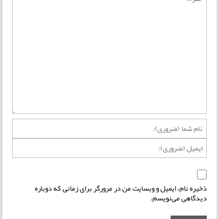
ذخیره نام، ایمیل و وبسایت من در مرورگر برای زمانی که دوباره
دیدگاهی می‌نویسم.