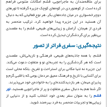
برای علاقه‌مندان به ماجراجویی، قشم امکانات متنوعی فراهم
کرده است. از کوهنوردی در کوه‌های کوچک جزیره گرفته تا تورهای
دوچرخه‌سواری در میان جاده‌های بکر، هر نوع فعالیتی که به دنبال
آن هستید در این جزیره پیدا خواهید کرد. ترکیب منحصر به
فردی از هیجان، آرامش و زیبایی‌های طبیعی، قشم را به مقصدی
بی‌نظیر برای گردشگران تبدیل کرده است.
نتیجه‌گیری: سفری فراتر از تصور
قشم، با همه جاذبه‌های طبیعی، فرهنگی و تاریخی‌اش، مقصدی
است که هر گردشگری را به تجربه‌ای نو و متفاوت دعوت می‌کند.
این جزیره نه تنها مکانی برای استراحت و تفریح، بلکه محلی است
برای آشنایی با تاریخ و فرهنگ عمیق مردمان بومی که با قلبی گرم و
پذیرای مهمان، هر بازدیدکننده‌ای را به خانواده‌ی خود می‌پذیرند.
اگر شما هم به دنبال سفری متفاوت و پر از ماجراجویی هستید،
تور
قشم
را به عنوان سفر بعدی خود انتخاب کنید و از دنیایی از
زیبایی‌ها و تجربیات منحصر به فرد بهره‌مند شوید.