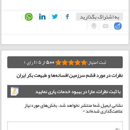
به اشتراک بگذارید
ثبت امتیاز:
5,00
از 5 (
1
رای )
نظرات در مورد قشم سرزمین افسانه‌ها و طبیعت بکر ایران
با ثبت نظرات، مارا در بهبود خدمات یاری نمایید
نشانی ایمیل شما منتشر نخواهد شد.
بخش‌های موردنیاز
علامت‌گذاری شده‌اند
*