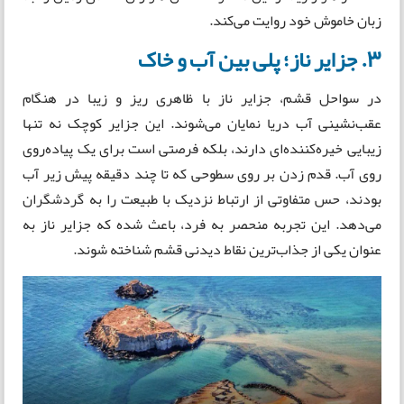
زبان خاموش خود روایت می‌کند.
۳. جزایر ناز؛ پلی بین آب و خاک
در سواحل قشم، جزایر ناز با ظاهری ریز و زیبا در هنگام
عقب‌نشینی آب دریا نمایان می‌شوند. این جزایر کوچک نه تنها
زیبایی خیره‌کننده‌ای دارند، بلکه فرصتی است برای یک پیاده‌روی
روی آب. قدم زدن بر روی سطوحی که تا چند دقیقه پیش زیر آب
بودند، حس متفاوتی از ارتباط نزدیک با طبیعت را به گردشگران
می‌دهد. این تجربه منحصر به فرد، باعث شده که جزایر ناز به
عنوان یکی از جذاب‌ترین نقاط دیدنی قشم شناخته شوند.