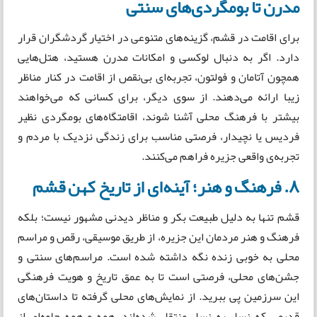
مدرن تا بومگردی‌های سنتی
برای اقامت در قشم، گزینه‌های متنوعی در اختیار گردشگران قرار
دارد. اگر به دنبال لوکسی و امکانات مدرن هستید، هتل‌هایی
همچون آتامان و فولتون، تجربه‌ای بی‌نقص از اقامت در کنار مناظر
زیبا ارائه می‌دهند. از سوی دیگر، برای کسانی که می‌خواهند
بیشتر با فرهنگ محلی آشنا شوند، اقامتگاه‌های بومگردی نظیر
فردیس یا نچیدار، فرصتی مناسب برای زندگی نزدیک با مردم و
تجربه‌ی واقعی جزیره فراهم می‌کنند.
۸. فرهنگ و هنر؛ آینه‌ای از تاریخ کهن قشم
قشم تنها به دلیل طبیعت بکر و مناظر دیدنی مشهور نیست؛ بلکه
فرهنگ و هنر مردمان این جزیره، از طریق موسیقی، رقص و مراسم
محلی به خوبی زنده نگه داشته شده است. مراسم‌های سنتی و
جشن‌های محلی، فرصتی است تا به عمق تاریخ و هویت فرهنگی
این سرزمین پی ببرید. از نمایش‌های محلی گرفته تا داستان‌های
قدیمی که نسل به نسل منتقل شده‌اند، همه و همه جلوه‌ای از