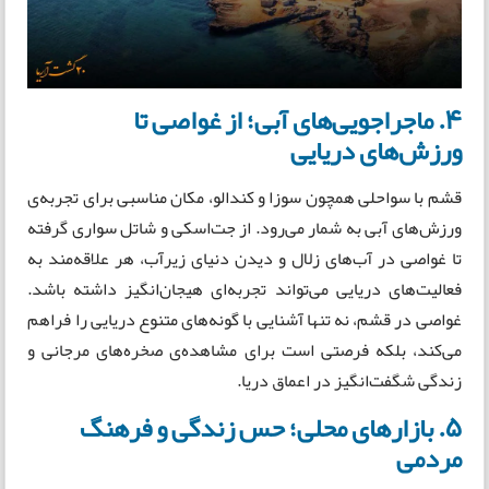
۴. ماجراجویی‌های آبی؛ از غواصی تا
ورزش‌های دریایی
قشم با سواحلی همچون سوزا و کندالو، مکان مناسبی برای تجربه‌ی
ورزش‌های آبی به شمار می‌رود. از جت‌اسکی و شاتل سواری گرفته
تا غواصی در آب‌های زلال و دیدن دنیای زیرآب، هر علاقه‌مند به
فعالیت‌های دریایی می‌تواند تجربه‌ای هیجان‌انگیز داشته باشد.
غواصی در قشم، نه تنها آشنایی با گونه‌های متنوع دریایی را فراهم
می‌کند، بلکه فرصتی است برای مشاهده‌ی صخره‌های مرجانی و
زندگی شگفت‌انگیز در اعماق دریا.
۵. بازارهای محلی؛ حس زندگی و فرهنگ
مردمی