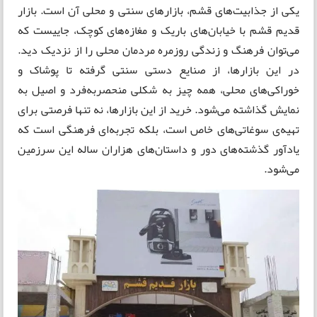
یکی از جذابیت‌های قشم، بازارهای سنتی و محلی آن است. بازار
قدیم قشم با خیابان‌های باریک و مغازه‌های کوچک، جاییست که
می‌توان فرهنگ و زندگی روزمره مردمان محلی را از نزدیک دید.
در این بازارها، از صنایع دستی سنتی گرفته تا پوشاک و
خوراکی‌های محلی، همه چیز به شکلی منحصربه‌فرد و اصیل به
نمایش گذاشته می‌شود. خرید از این بازارها، نه تنها فرصتی برای
تهیه‌ی سوغاتی‌های خاص است، بلکه تجربه‌ای فرهنگی است که
یادآور گذشته‌های دور و داستان‌های هزاران ساله این سرزمین
می‌شود.