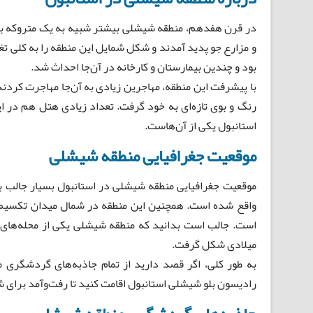
در قرن هفدهم، منطقه شیشلی بیشتر شبیه به یک متروکه بود
و مزارع جو پدید آمدند و شکل شمایل این منطقه را به کلی تغ
بود و چندین بیمارستان و کارخانه در آن‌جا احداث شد.
با پیشرفت این منطقه، مهاجرین زیادی به آن‌جا مهاجرت کردن
رنگ و بوی تازه‌ای به خود گرفت. تعداد زیادی هتل هم در
استانبول یکی از آن‌هاست.
موقعیت جغرافیایی منطقه شیشلی
موقعیت جغرافیایی منطقه شیشلی در استانبول بسیار جالب به
واقع شده است. همچنین این منطقه در شمال میدان تکسیم ق
است. جالب است بدانید که منطقه شیشلی یکی از محله‌های 
میلادی شکل گرفت.
به طور کلی، اگر قصد دارید از تمام جاذبه‌های گردشگری
رادیسون بلو شیشلی استانبول اقامت کنید تا رفت‌وآمد برای 