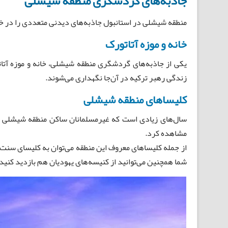
جاذبه‌های گردشگری منطقه شیشلی
منطقه شیشلی در استانبول جاذبه‌های دیدنی متعددی را در خود
خانه و موزه آتاتورک
زندگی رهبر ترکیه در آ‌ن‌جا نگهداری می‌شوند.
کلیساهای منطقه شیشلی
سال‌های زیادی است که غیرمسلمانان ساکن منطقه شیشلی هستن
مشاهده کرد.
از جمله کلیساهای معروف این منطقه می‌توان به کلیسای سنت بن
شما همچنین می‌توانید از کنیسه‌های یهودیان هم بازدید کنید‌ 