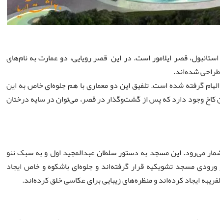
تانبول، قصر ایلامور است. در این قصر رویایی، دو عمارت به نام‌های
 طراحی شده‌اند.
لهام گرفته شده است. تلفیق این دو معماری با هم جلوه‌ای خاص به این
 کاخ وجود دارد که پس از گشت‌وگذار در قصر، می‌توان در سایه درختان
ار می‌رود. این مسجد به دستور سلطان عبدالمجید اول و به سبک نئو
ورودی مسجد تشویکیه قرار گرفته‌اند و جلوه‌ای باشکوه و خاص ایجاد
ریبه ایجاد کرده‌اند و منظره‌های زیبایی برای عکاسی خلق کرده‌اند.