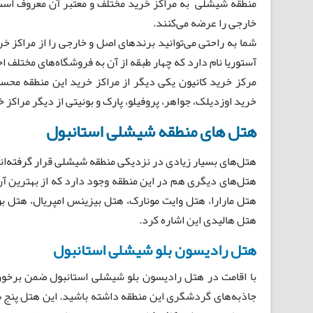
منطقه شیشلی به مراکز خرید مختلف و معتبر آن معروف است.
خارجی را عرضه می‌کنند.
شما به راحتی می‌توانید برندهای اصل و خارجی را از مراکز خر
آستوریا نام دارد که چهار طبقه از آن به فروشگاه‌‌های مختل
خرید اوزدیلک، جواهر، پروفیلو، پارک و بونیتی از دیگر مراک
هتل‌ های منطقه شیشلی استانبول
هتل‌های بسیار زیادی در نزدیکی منطقه شیشلی قرار گرفته‌ان
هتل‌های دیگری هم در این منطقه وجود دارد که از بهترین آن‌ه
هتل مارارا، هتل وایت مونارک، هتل بیزینس امپریال، هتل ب
هتل هالیدی این اشاره کرد.
هتل رادیسون بلو شیشلی استانبول
با اقامت در هتل رادیسون بلو شیشلی استانبول ضمن برخوردا
جاذبه‌های گردشگری این منطقه داشته باشید. این هتل پنج ست