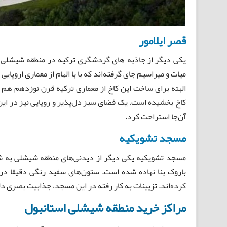
قصر ایلامور
یکی دیگر از جاذبه ‌های گردشگری ترکیه در منطقه شیشلی اس
میات و میراسیم جای گرفته‌اند که با با الهام از معماری اروپایی
البته برای ساخت این کاخ از معماری ترکیه قرن نوزدهم هم ا
کاخ بخشیده است. یک فضای سبز دل‌پذیر و رویایی نیز در این
آن‌جا استراحت کرد.
مسجد تشویکیه
مسجد تشویکیه یکی دیگر از دیدنی‌های منطقه شیشلی به شم
باروک بنا نهاده شده است. ستون‌های سفید رنگی دقیقا در 
کرده‌اند. تزیینات به کار رفته در این مسجد، جذابیت بصری دلف
مراکز خرید منطقه شیشلی استانبول