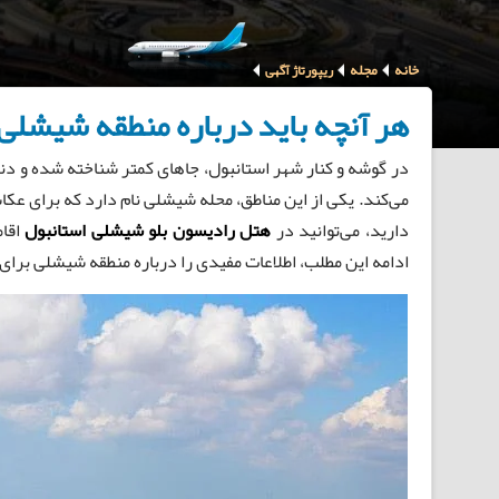
خانه
مجله
ریپورتاژ آگهی
هر آنچه باید درباره منطقه شیشلی 
در گوشه و کنار شهر استانبول، جاهای کمتر شناخته شده و دن
می‌کند. یکی از این مناطق، محله شیشلی نام دارد که برای عکا
دارید، می‌توانید در
هتل رادیسون بلو شیشلی استانبول
اقام
ادامه این مطلب، اطلاعات مفیدی را درباره منطقه شیشلی برای ش