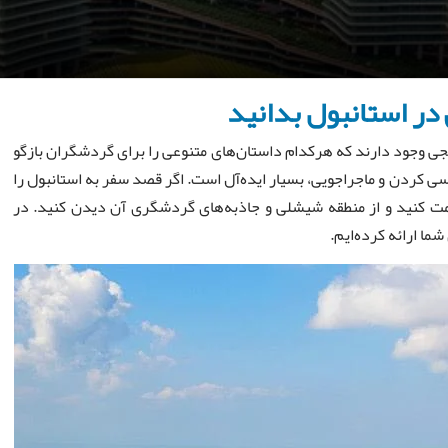
در استانبول بدانید
جی وجود دارند که هرکدام داستان‌های متنوعی را برای گردشگران بازگو
سی کردن و ماجراجویی، بسیار ایده‌آل است. اگر قصد سفر به استانبول را
ت کنید و از منطقه شیشلی و جاذبه‌های گردشگری آن دیدن کنید. در
ما ارائه کرده‌ایم.