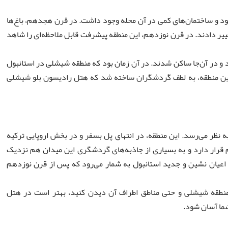
 و ساختمان‌های کمی در آن محله وجود داشت. در قرن هجدهم، باغ‌ها
ییر دادند. در قرن نوزدهم، این منطقه پیشرفت قابل ملاحظه‌ای را شاهد
د و در آن‌جا ساکن شدند. در آن زمان بود که منطقه شیشلی در استانبول
 این منطقه، به لطف گردشگران ساخته شد که هتل رادیسون بلو شیشلی
 نظر می‌رسد. این منطقه، در انتهای پل بسفر و در بخش اروپایی ترکیه
رار دارد و به بسیاری از جاذبه‌های گردشگری این میدان هم نزدیک
اعیان نشین و جدید استانبول به شمار می‌رود که پس از قرن نوزدهم
 منطقه شیشلی و حتی مناطق اطراف آن دیدن کنید، بهتر است در هتل
شما آسان شود.