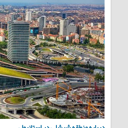
درباره منطقه شیشلی در استانبول