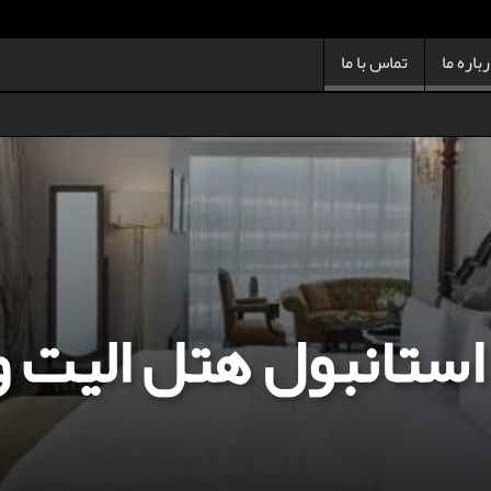
باره ما
تماس با ما
استانبول هتل الیت 