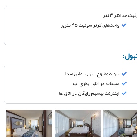
واحدهای کرنر سوئیت 45 متری
نبول:
تهویه مطبوع، اتاق با عایق صدا
صبحانه در اتاق، بطری آب
اینترنت بیسیم رایگان در اتاق ها