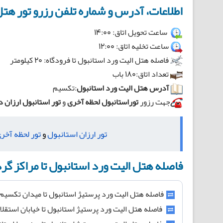
اطلاعات، آدرس و شماره تلفن رزرو تور هتل
ساعت تحویل اتاق: 14:00
ساعت تخلیه اتاق: 12:00
فاصله هتل الیت ورد استانبول تا فرودگاه: 20 کیلومتر
تعداد اتاق:180 باب
آدرس هتل الیت ورد استانبول
:تکسیم
جهت رزور
توراستانبول لحظه آخری
و
تور استانبول ارزان د
تور ارزان استانبول
و
تور لحظه آخر
فاصله هتل الیت ورد استانبول تا مراکز گ
فاصله هتل الیت ورد پرستیژ استانبول تا میدان تکسیم استانبول ۰.۴ 
فاصله هتل الیت ورد پرستیژ استانبول تا خیابان استقلال استانبول .۱