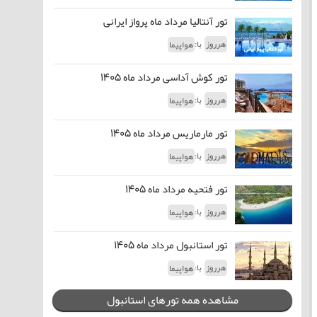
تور آنتالیا مرداد ماه پرواز ایرانی
با:
هرروز
هواپیما
تور کوش آداسی مرداد ماه 1405
با:
هرروز
هواپیما
تور مارماریس مرداد ماه 1405
با:
هرروز
هواپیما
تور فتحیه مرداد ماه 1405
با:
هرروز
هواپیما
تور استانبول مرداد ماه 1405
با:
هرروز
هواپیما
مشاهده همه تورهای استانبول