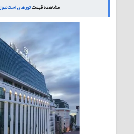
مشاهده قیمت
تورهای استانبول