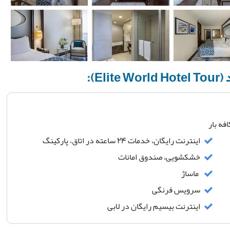
E):
فه بار
اینترنت رایگان، خدمات 24 ساعته در اتاق، پارکینگ
خشکشویی، صندوق امانات
ماساژ
سرویس فرنگی
اینترنت بیسیم رایگان در لابی