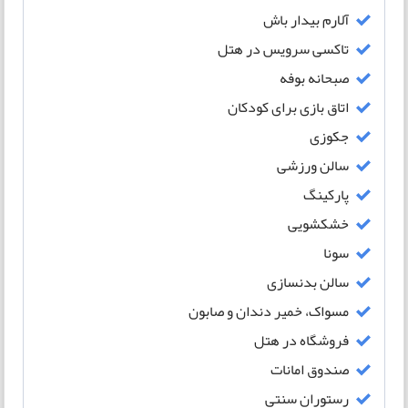
آلارم بیدار باش
تاکسی سرویس در هتل
صبحانه بوفه
اتاق بازی برای کودکان
جکوزی
سالن ورزشی
پارکینگ
خشکشویی
سونا
سالن بدنسازی
مسواک، خمیر دندان و صابون
فروشگاه در هتل
صندوق امانات
رستوران سنتی