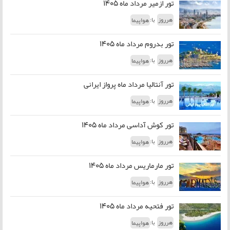
تور ازمیر مرداد ماه 1405
با:
هرروز
هواپیما
تور بدروم مرداد ماه 1405
با:
هرروز
هواپیما
تور آنتالیا مرداد ماه پرواز ایرانی
با:
هرروز
هواپیما
تور کوش آداسی مرداد ماه 1405
با:
هرروز
هواپیما
تور مارماریس مرداد ماه 1405
با:
هرروز
هواپیما
تور فتحیه مرداد ماه 1405
با:
هرروز
هواپیما