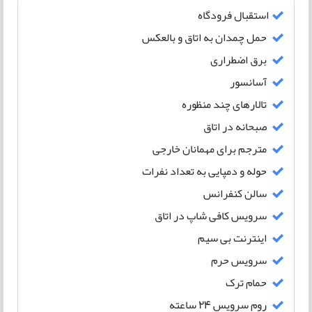
استقبال فرودگاه
حمل چمدان به اتاق و بالعکس
برق اضطراری
آسانسور
تالارهای چند منظوره
صبحانه در اتاق
مترجم برای مهمانان خارجی
حوله و دمپایی به تعداد نفرات
سالن کنفرانس
سرویس کافی شاپ در اتاق
اینترنت بی سیم
سرویس حرم
حمام ترک
روم سرویس 24 ساعته