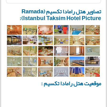
تصاویر هتل رامادا تکسیم (Ramada
Istanbul Taksim Hotel Picture):
موقعیت هتل رامادا تکسیم :