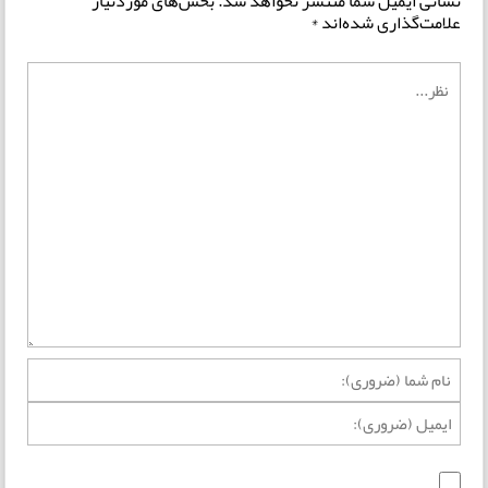
نشانی ایمیل شما منتشر نخواهد شد.
بخش‌های موردنیاز
علامت‌گذاری شده‌اند
*