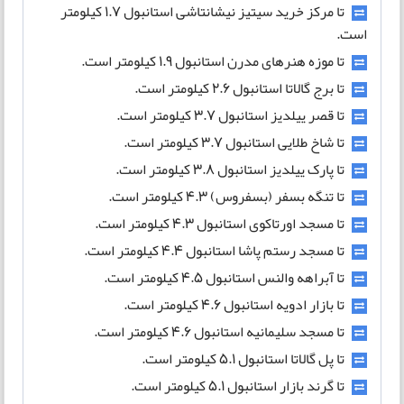
تا مرکز خرید سیتیز نیشانتاشی استانبول ۱.۷ کیلومتر
است.
تا موزه هنرهای مدرن استانبول ۱.۹ کیلومتر است.
تا برج گالاتا استانبول ۲.۶ کیلومتر است.
تا قصر ییلدیز استانبول ۳.۷ کیلومتر است.
تا شاخ طلایی استانبول ۳.۷ کیلومتر است.
تا پارک ییلدیز استانبول ۳.۸ کیلومتر است.
تا تنگه بسفر (بسفروس) ۴.۳ کیلومتر است.
تا مسجد اورتاکوی استانبول ۴.۳ کیلومتر است.
تا مسجد رستم پاشا استانبول ۴.۴ کیلومتر است.
تا آبراهه والنس استانبول ۴.۵ کیلومتر است.
تا بازار ادویه استانبول ۴.۶ کیلومتر است.
تا مسجد سلیمانیه استانبول ۴.۶ کیلومتر است.
تا پل گالاتا استانبول ۵.۱ کیلومتر است.
تا گرند بازار استانبول ۵.۱ کیلومتر است.