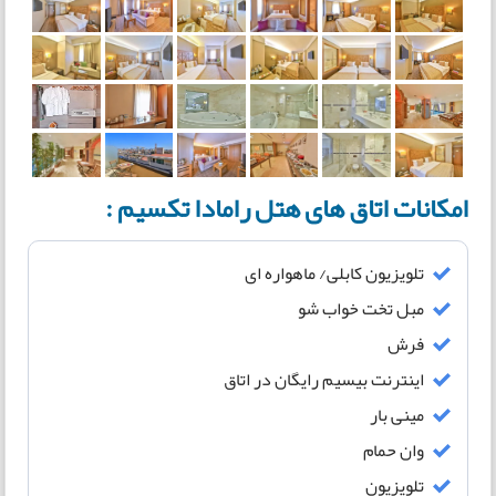
امکانات اتاق های هتل رامادا تکسیم :
تلویزیون کابلی/ ماهواره ای
مبل تخت خواب شو
فرش
اینترنت بیسیم رایگان در اتاق
مینی بار
وان حمام
تلويزيون