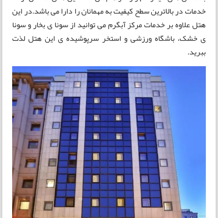
خدمات در بالاترین سطح کیفیت به مهمانان را دارا می باشد.در این
هتل علاوه بر خدمات مرکز آبگرم می توانید از سونا ی بخار و سونا
ی خشک، باشگاه ورزشی و استخر سرپوشیده ی این هتل لذت
ببرید.