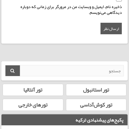
ذخیره نام، ایمیل و وبسایت من در مرورگر برای زمانی که دوباره
دیدگاهی می‌نویسم.
تور استانبول
تور آنتالیا
تور کوش‌آداسی
تورهای خارجی
پکیج‌های پیشنهادی ترکیه