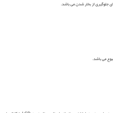
ای جلوگیری از بخار شدن می باشد.
طبوع می باشد.