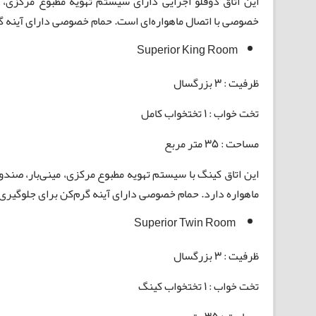
خصوصی با اتصال ماهواره‌ای است. حمام خصوصی دارای آینه گ
Superior King Room
ظرفیت : 3 بزرگسال
تخت خواب : 1 تختخواب کامل
مساحت : 35 متر مربع
ماهواره دارد. حمام خصوصی دارای آینه گرم‌کن برای جلوگیری
Superior Twin Room
ظرفیت : 3 بزرگسال
تخت خواب : 1 تختخواب کینگ