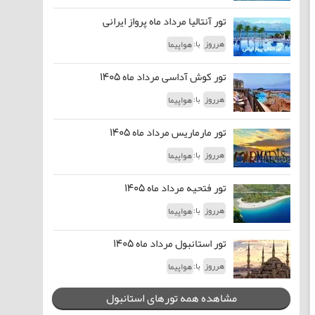
تور آنتالیا مرداد ماه پرواز ایرانی
با:
هرروز
هواپیما
تور کوش آداسی مرداد ماه 1405
با:
هرروز
هواپیما
تور مارماریس مرداد ماه 1405
با:
هرروز
هواپیما
تور فتحیه مرداد ماه 1405
با:
هرروز
هواپیما
تور استانبول مرداد ماه 1405
با:
هرروز
هواپیما
مشاهده همه تورهای استانبول