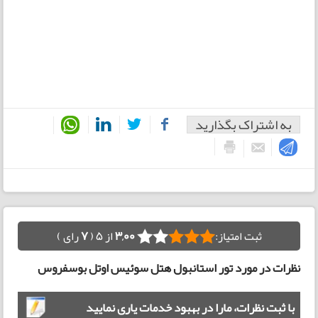
به اشتراک بگذارید
ثبت امتیاز:
3,00
از 5 (
7
رای )
نظرات در مورد تور استانبول هتل سوئیس اوتل بوسفروس
با ثبت نظرات، مارا در بهبود خدمات یاری نمایید