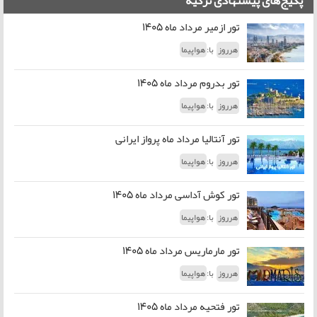
تور ازمیر مرداد ماه 1405
با:
هرروز
هواپیما
تور بدروم مرداد ماه 1405
با:
هرروز
هواپیما
تور آنتالیا مرداد ماه پرواز ایرانی
با:
هرروز
هواپیما
تور کوش آداسی مرداد ماه 1405
با:
هرروز
هواپیما
تور مارماریس مرداد ماه 1405
با:
هرروز
هواپیما
تور فتحیه مرداد ماه 1405