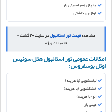
یخچال همراه مینی بار
لوازم بهداشتی
مشاهده
قیمت تور استانبول
در سایت 20 گشت +
تخفیفات ویژه
امکانات عمومی تور استانبول هتل سوئیس
اوتل بوسفروس:
لباسشویی (با هزینه)
خشکشویی (با هزینه)
اتو (با هزینه)
مینی بار