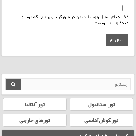
ذخیره نام، ایمیل و وبسایت من در مرورگر برای زمانی که دوباره
دیدگاهی می‌نویسم.
تور استانبول
تور آنتالیا
تور کوش‌آداسی
تورهای خارجی
پکیج‌های پیشنهادی ترکیه