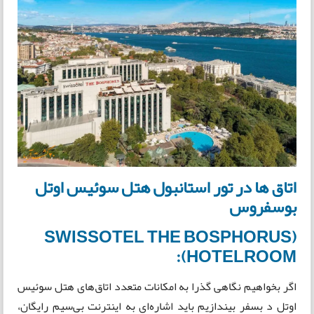
اتاق ها در تور استانبول هتل سوئیس اوتل
بوسفروس
(SWISSOTEL THE BOSPHORUS
HOTELROOM):
اگر بخواهیم نگاهی گذرا به امکانات متعدد اتاق‌های هتل سوئیس
اوتل د بسفر بیندازیم باید اشاره‌ای به اینترنت بی‌سیم رایگان،