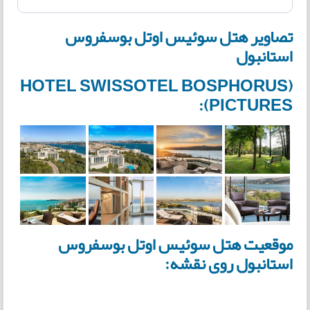
تصاویر هتل سوئیس اوتل بوسفروس
استانبول
(HOTEL SWISSOTEL BOSPHORUS
PICTURES):
موقعیت هتل سوئیس اوتل بوسفروس
استانبول روی نقشه: