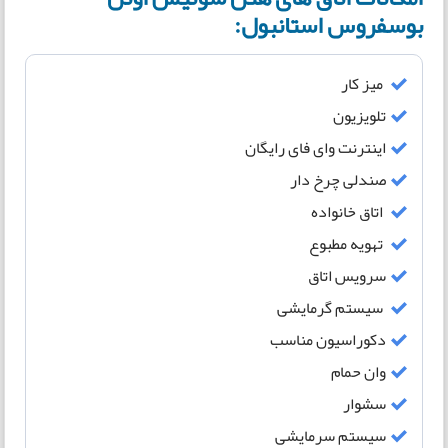
بوسفروس استانبول:
میز کار
تلویزیون
اینترنت وای فای رایگان
صندلی چرخ دار
اتاق خانواده
تهویه مطبوع
سرویس اتاق
سیستم گرمایشی
دکوراسیون مناسب
وان حمام
سشوار
سیستم سرمایشی