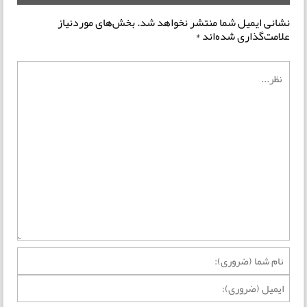
نشانی ایمیل شما منتشر نخواهد شد.
بخش‌های موردنیاز
علامت‌گذاری شده‌اند
*