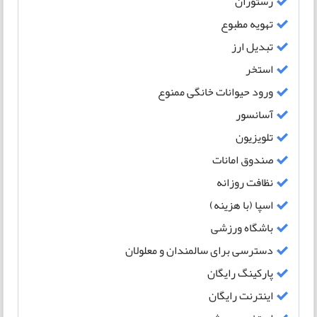
رستوران
تهویه مطبوع
تبدیل ارز
استخر
ورود حیوانات خانگی ممنوع
آسانسور
تلویزیون
صندوق امانات
نظافت روزانه
اسپا (با هزینه)
باشگاه ورزشی
دسترسی برای سالمندان و معلولان
پارکینگ رایگان
اینترنت رایگان