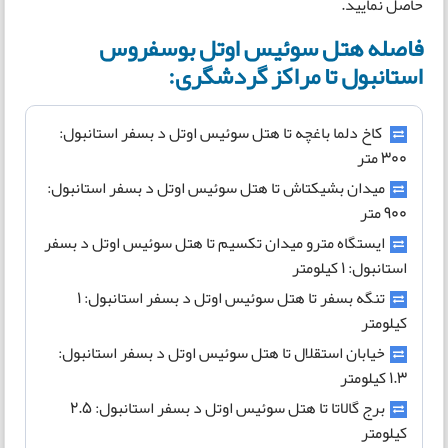
حاصل نمایید.
فاصله هتل سوئیس اوتل بوسفروس
استانبول تا مراکز گردشگری:
کاخ دلما باغچه تا هتل سوئیس اوتل د بسفر استانبول:
۳۰۰ متر
میدان بشیکتاش تا هتل سوئیس اوتل د بسفر استانبول:
۹۰۰ متر
ایستگاه مترو میدان تکسیم تا هتل سوئیس اوتل د بسفر
استانبول: ۱ کیلومتر
تنگه بسفر تا هتل سوئیس اوتل د بسفر استانبول: ۱
کیلومتر
خیابان استقلال تا هتل سوئیس اوتل د بسفر استانبول:
۱.۳ کیلومتر
برج گالاتا تا هتل سوئیس اوتل د بسفر استانبول: ۲.۵
کیلومتر