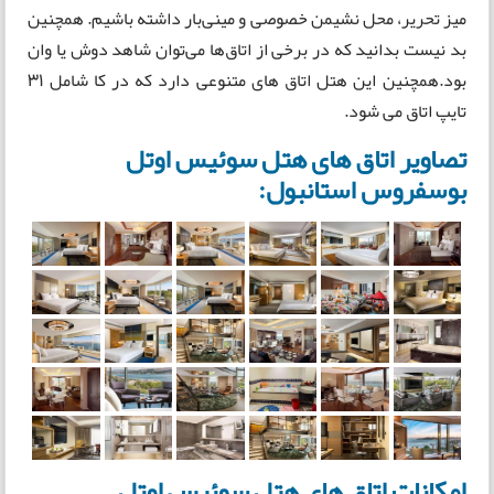
میز تحریر، محل نشیمن خصوصی و مینی‌بار داشته باشیم. همچنین
بد نیست بدانید که در برخی از اتاق‌ها می‌توان شاهد دوش یا وان
بود.همچنین این هتل اتاق های متنوعی دارد که در کا شامل 31
تایپ اتاق می شود.
تصاویر اتاق های هتل سوئیس اوتل
بوسفروس استانبول:
امکانات اتاق های هتل سوئیس اوتل