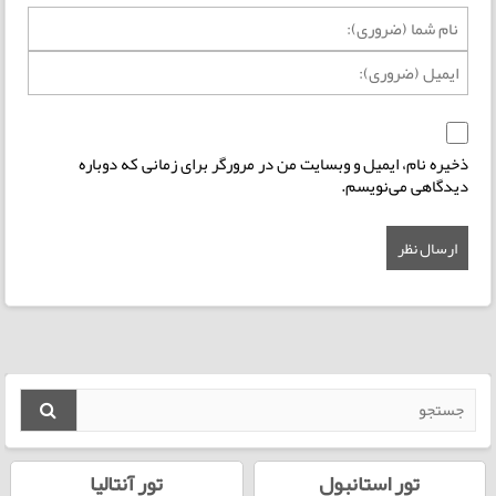
ذخیره نام، ایمیل و وبسایت من در مرورگر برای زمانی که دوباره
دیدگاهی می‌نویسم.
تور استانبول
تور آنتالیا