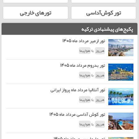
تور کوش‌آداسی
تورهای خارجی
پکیج‌های پیشنهادی ترکیه
تور ازمیر مرداد ماه 1405
با:
هرروز
هواپیما
تور بدروم مرداد ماه 1405
با:
هرروز
هواپیما
تور آنتالیا مرداد ماه پرواز ایرانی
با:
هرروز
هواپیما
تور کوش آداسی مرداد ماه 1405
با:
هرروز
هواپیما
تور مارماریس مرداد ماه 1405