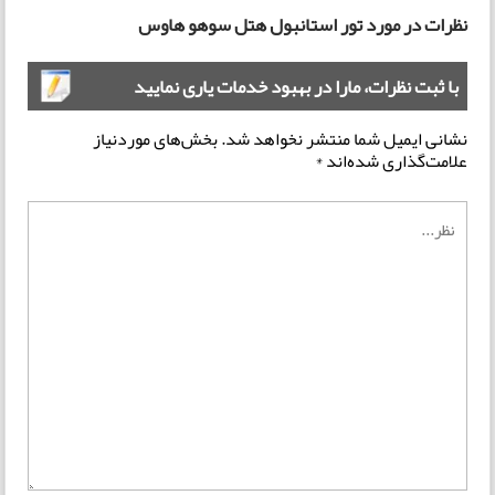
نظرات در مورد تور استانبول هتل سوهو هاوس
با ثبت نظرات، مارا در بهبود خدمات یاری نمایید
نشانی ایمیل شما منتشر نخواهد شد.
بخش‌های موردنیاز
علامت‌گذاری شده‌اند
*