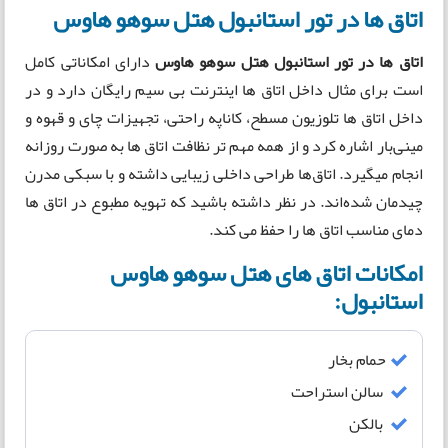
اتاق ها در تور استانبول هتل سوهو هاوس
اتاق ها در تور استانبول هتل سوهو هاوس
دارای امکاناتی کامل
است برای مثال داخل اتاق ها اینترنت بی سیم رایگان دارد و در
داخل اتاق ها تلوزیون مسطح، کاناپه راحتی، تجهیزات چای و قهوه و
مینی‌بار اشاره کرد و از همه مهم تر نظافت اتاق ها به صورت روزانه
انجام میگیرد. اتاق‌ها طراحی داخلی زیبایی داشته و با سبکی مدرن
چیدمان شده‌اند. در نظر داشته باشید که تهویه مطبوع در اتاق ها
دمای مناسب اتاق ها را حفظ می کند.
امکانات اتاق های هتل سوهو هاوس
استانبول:
حمام بخار
سالن استراحت
بالکن