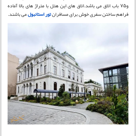
و75 باب اتاق می باشد.اتاق های این هتل با متراژ های بالا آماده
فراهم ساختن سفری خوش برای مسافران
تور استانبول
می باشند.