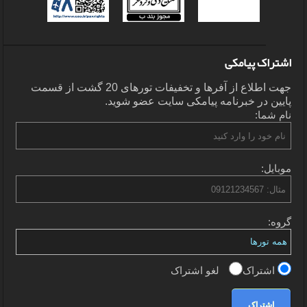
اشتراک پیامکی
جهت اطلاع از آفرها و تخفیفات تورهای 20 گشت از قسمت
پایین در خبرنامه پیامکی سایت عضو شوید.
نام شما:
موبایل:
گروه:
اشتراک
لغو اشتراک
اشتراک