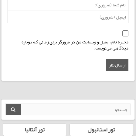
ذخیره نام، ایمیل و وبسایت من در مرورگر برای زمانی که دوباره
دیدگاهی می‌نویسم.
تور استانبول
تور آنتالیا