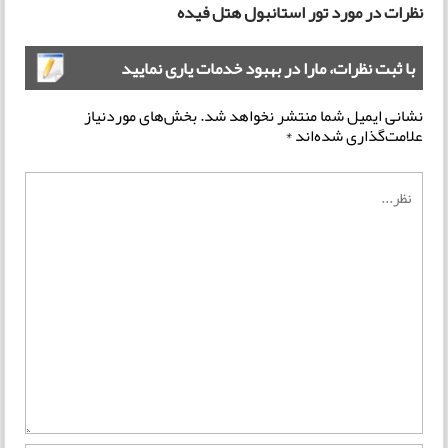
نظرات در مورد تور استانبول هتل فیده
با ثبت نظرات، مارا در بهبود خدمات یاری نمایید
نشانی ایمیل شما منتشر نخواهد شد.
بخش‌های موردنیاز
علامت‌گذاری شده‌اند
*