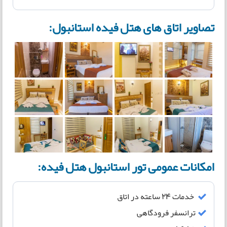
تصاویر اتاق های هتل فیده استانبول:
امکانات عمومی تور استانبول هتل فیده:
خدمات 24 ساعته در اتاق
ترانسفر فرودگاهی