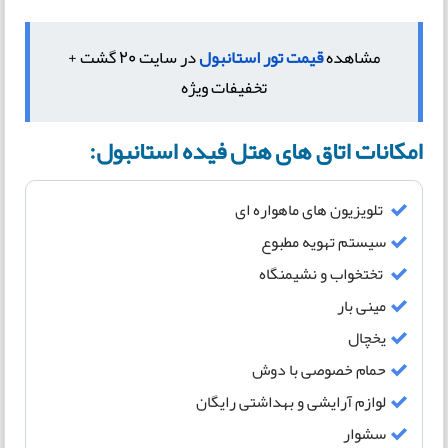
مشاهده
قیمت تور استانبول
در سایت 20 گشت +
تخفیفات ویژه
امکانات اتاق های هتل فیده استانبول:
تلویزیون های ماهواره ای
سیستم تهویه مطبوع
تختخواب و نشیمنگاه
مینی بار
یخچال
حمام خصوصی با دوش
لوازم آرایشی و بهداشتی رایگان
سشوار