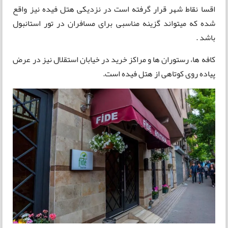
اقسا نقاط شهر قرار گرفته است در نزدیکی هتل فیده نیز واقع
شده که میتواند گزینه مناسبی برای مسافران در تور استانبول
باشد .
کافه ها، رستوران ها و مراکز خرید در خیابان استقلال نیز در عرض
پیاده روی کوتاهی از هتل فیده است.