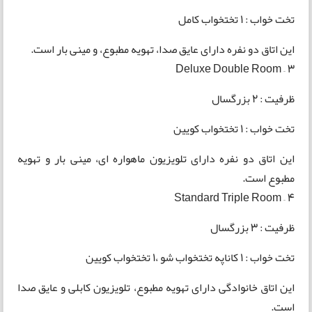
تخت خواب : 1 تختخواب کامل
این اتاق دو نفره دارای عایق صدا، تهویه مطبوع، و مینی بار است.
3 – Deluxe Double Room
ظرفیت : 2 بزرگسال
تخت خواب : 1 تختخواب کویین
این اتاق دو نفره دارای تلویزیون ماهواره ای، مینی بار و تهویه
مطبوع است.
4 – Standard Triple Room
ظرفیت : 3 بزرگسال
تخت خواب : 1 کاناپه تختخواب شو ،1 تختخواب کویین
این اتاق خانوادگی دارای تهویه مطبوع، تلویزیون کابلی و عایق صدا
است.