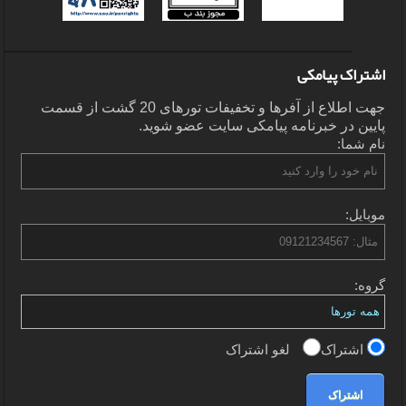
اشتراک پیامکی
جهت اطلاع از آفرها و تخفیفات تورهای 20 گشت از قسمت
پایین در خبرنامه پیامکی سایت عضو شوید.
نام شما:
موبایل:
گروه:
اشتراک
لغو اشتراک
اشتراک