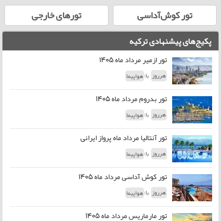
تور کوش‌آداسی
تورهای خارجی
پکیج‌های پیشنهادی ترکیه
تور ازمیر مرداد ماه 1405
با:
هرروز
هواپیما
تور بدروم مرداد ماه 1405
با:
هرروز
هواپیما
تور آنتالیا مرداد ماه پرواز ایرانی
با:
هرروز
هواپیما
تور کوش آداسی مرداد ماه 1405
با:
هرروز
هواپیما
تور مارماریس مرداد ماه 1405