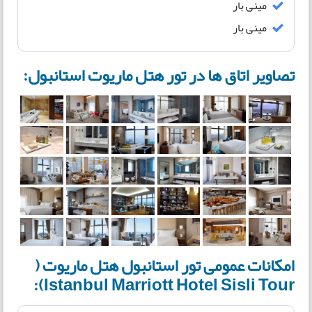
مینی بار
مینی بار
تصاویر اتاق ها در تور هتل ماریوت استانبول:
امکانات عمومی تور استانبول هتل ماریوت (
Istanbul Marriott Hotel Sisli Tour):