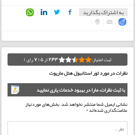
به اشتراک بگذارید
ثبت امتیاز:
2,43
از 5 (
7
رای )
نظرات در مورد تور استانبول هتل ماریوت
با ثبت نظرات، مارا در بهبود خدمات یاری نمایید
نشانی ایمیل شما منتشر نخواهد شد.
بخش‌های موردنیاز
علامت‌گذاری شده‌اند
*