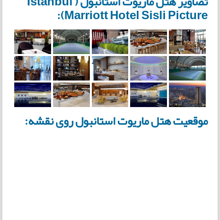
تصاویر هتل ماریوت استانبول ( Istanbul
Marriott Hotel Sisli Picture):
موقعیت هتل ماریوت استانبول روی نقشه: