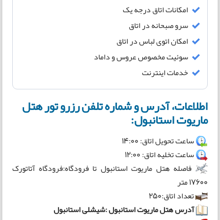
امکانات اتاق درجه یک
سرو صبحانه در اتاق
امکان اتوی لباس در اتاق
سوئیت مخصوص عروس و داماد
خدمات اینترنت
اطلاعات، آدرس و شماره تلفن رزرو تور هتل
ماریوت استانبول:
ساعت تحویل اتاق: 14:00
ساعت تخلیه اتاق: 12:00
فاصله هتل ماریوت استانبول تا فرودگاه:فرودگاه آتاتورک
17600 متر
تعداد اتاق:250
آدرس هتل ماریوت استانبول :شیشلی استانبول