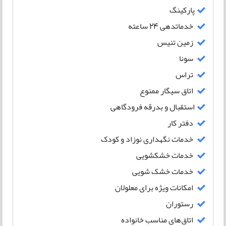
پارکینگ
خدماتدهی 24 ساعته
زمین تنیس
سونا
تراس
اتاق سیگار ممنوع
استقبال و بدرقه فرودگاهی
دفتر کار
خدمات نگهداری نوزاد و کودک
خدمات خشکشویی
خدمات خشک شویی
امکانات ویژه برای معلولان
رستوران
اتاق‌های مناسب خانواده