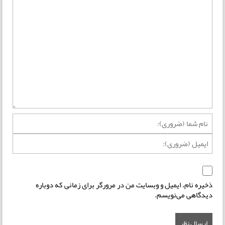
ذخیره نام، ایمیل و وبسایت من در مرورگر برای زمانی که دوباره
دیدگاهی می‌نویسم.