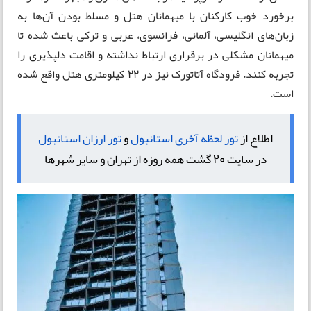
برخورد خوب کارکنان با میهمانان هتل و مسلط بودن آن‌ها به
زبان‌های انگلیسی، آلمانی، فرانسوی، عربی و ترکی باعث شده تا
میهمانان مشکلی در برقراری ارتباط نداشته و اقامت دلپذیری را
تجربه کنند. فرودگاه آتاتورک نیز در 22 کیلومتری هتل واقع شده
است.
اطلاع از
تور لحظه آخری استانبول
و
تور ارزان استانبول
در سایت 20 گشت همه روزه از تهران و سایر شهرها