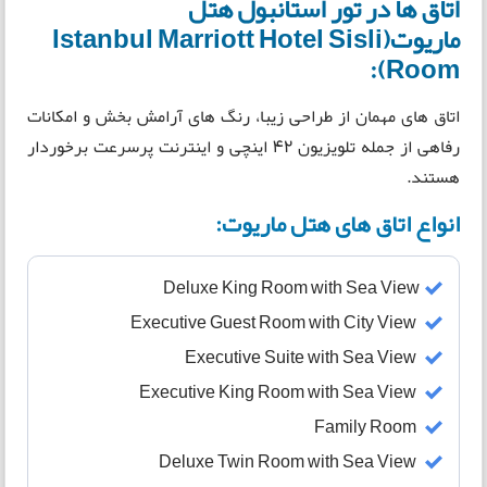
اتاق ها در تور استانبول هتل
ماریوت(Istanbul Marriott Hotel Sisli
Room):
اتاق های مهمان از طراحی زیبا، رنگ های آرامش بخش و امکانات
رفاهی از جمله تلویزیون 42 اینچی و اینترنت پرسرعت برخوردار
هستند.
انواع اتاق های هتل ماریوت:
Deluxe King Room with Sea View
Executive Guest Room with City View
Executive Suite with Sea View
Executive King Room with Sea View
Family Room
Deluxe Twin Room with Sea View