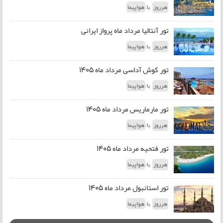
با:
هرروز
هواپیما
تور آنتالیا مرداد ماه پرواز ایرانی
با:
هرروز
هواپیما
تور کوش آداسی مرداد ماه 1405
با:
هرروز
هواپیما
تور مارماریس مرداد ماه 1405
با:
هرروز
هواپیما
تور فتحیه مرداد ماه 1405
با:
هرروز
هواپیما
تور استانبول مرداد ماه 1405
با:
هرروز
هواپیما