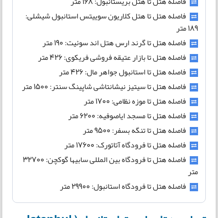
فاصله هتل تا هتل بریستانبول: 168 متر
فاصله هتل تا هتل کلاریون سوییتس استانبول شیشلی:
189 متر
فاصله هتل تا گرند ارس هتل اند سوئیت: 190 متر
فاصله هتل تا بازار عتیقه فروشی فریکوی: 426 متر
فاصله هتل تا استانبول جواهر مال: 426 متر
فاصله هتل تا سیتیز نیشانتاشی شاپینگ سنتر: 1500 متر
فاصله هتل تا موزه نظامی: 1700 متر
فاصله هتل تا مسجد ایاصوفیه: 6200 متر
فاصله هتل تا تنگه بسفر: 9500 متر
فاصله هتل تا فرودگاه آتاتورک: 17600 متر
فاصله هتل تا فرودگاه بین المللی سابیها گوکچن: 32700
متر
فاصله هتل تا فرودگاه استانبول: 29900 متر