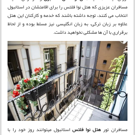
مسافران عزیزی که هتل نوا فلتس را برای اقامتشان در استانبول
انتخاب می کنند، توجه داشته باشند که خدمه و کارکنان این هتل
علاوه بر زبان ترکی، به زبان انگلیسی نیز مسلط بوده و از لحاظ
برقراری با آن ها مشکلی نخواهید داشت.
مسافران تور
هتل نوا فلتس
استانبول میتوانند روز خود را با