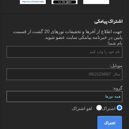
اشتراک پیامکی
جهت اطلاع از آفرها و تخفیفات تورهای 20 گشت از قسمت
پایین در خبرنامه پیامکی سایت عضو شوید.
نام شما:
موبایل:
گروه:
اشتراک
لغو اشتراک
اشتراک