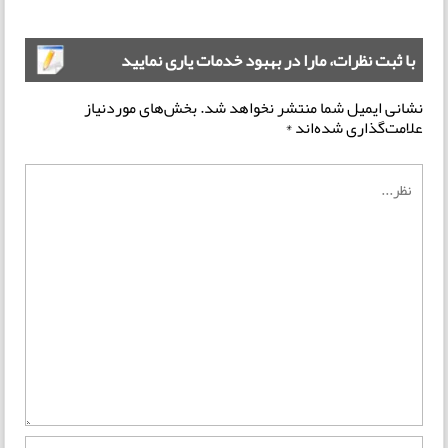
با ثبت نظرات، مارا در بهبود خدمات یاری نمایید
نشانی ایمیل شما منتشر نخواهد شد.
بخش‌های موردنیاز
علامت‌گذاری شده‌اند
*