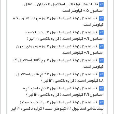
فاصله هتل نوا فلتس استانبول تا خیابان استقلال
استانبول ۰.۵ کیلومتر است.
فاصله هتل نوا فلتس استانبول تا موزه پرا استانبول ۰.۷
کیلومتر است.
فاصله هتل نوا فلتس استانبول تا میدان تکسیم
استانبول ۰.۹ کیلومتر است. ( کرایه تاکسی : ۱۲ لیر )
فاصله هتل نوا فلتس استانبول تا موزه هنرهای مدرن
استانبول ۰.۹ کیلومتر است.
فاصله هتل نوا فلتس استانبول تا برج گالاتا استانبول ۱.۴
کیلومتر است.
فاصله هتل نوا فلتس استانبول تا شاخ طلایی استانبول
۱.۸ کیلومتر است. ( کرایه تاکسی : ۱۳ لیر )
فاصله هتل نوا فلتس استانبول تا کاخ دلمه باغچه
استانبول ۲.۹ کیلومتر است. ( کرایه تاکسی : ۱۴ لیر )
فاصله هتل نوا فلتس استانبول تا مرکز خرید سیتیز
نیشانتاشی استانبول ۳.۱ کیلومتر است. ( کرایه تاکسی : ۱۴ لیر