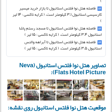
)
فاصله هتل نوا فلتس استانبول تا بازار خرید میسیر
کارسیسی استانبول ۳.۱ کیلومتر است. ( کرایه تاکسی : ۱۴ لیر
)
فاصله هتل نوا فلتس استانبول تا مسجد رستم پاشا
استانبول ۳.۴ کیلومتر است. ( کرایه تاکسی : ۱۵ لیر )
فاصله هتل نوا فلتس استانبول تا آبراهه والنس
استانبول ۳.۵ کیلومتر است. ( کرایه تاکسی : ۱۵ لیر )
تصاویر هتل نوا فلتس استانبول (Neva
Flats Hotel Picture):
موقعیت هتل نوا فلتس استانبول روی نقشه: