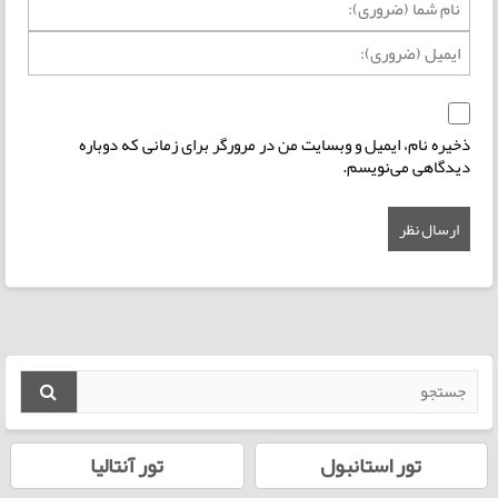
ذخیره نام، ایمیل و وبسایت من در مرورگر برای زمانی که دوباره
دیدگاهی می‌نویسم.
تور استانبول
تور آنتالیا