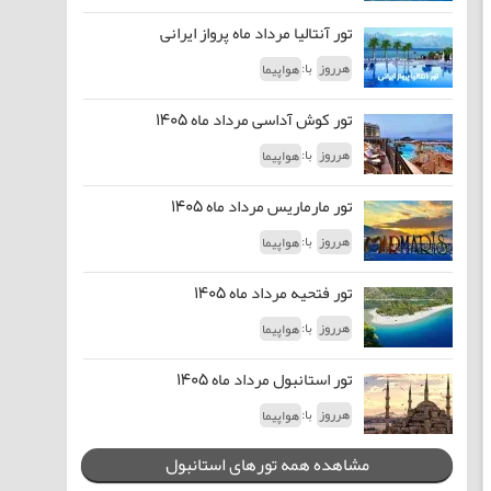
تور آنتالیا مرداد ماه پرواز ایرانی
با:
هرروز
هواپیما
تور کوش آداسی مرداد ماه 1405
با:
هرروز
هواپیما
تور مارماریس مرداد ماه 1405
با:
هرروز
هواپیما
تور فتحیه مرداد ماه 1405
با:
هرروز
هواپیما
تور استانبول مرداد ماه 1405
با:
هرروز
هواپیما
مشاهده همه تورهای استانبول