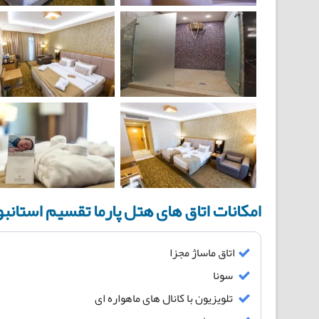
امکانات اتاق های هتل پارما تقسیم استانب
اتاق ماساژ مجزا
سونا
تلویزیون با کانال های ماهواره ای