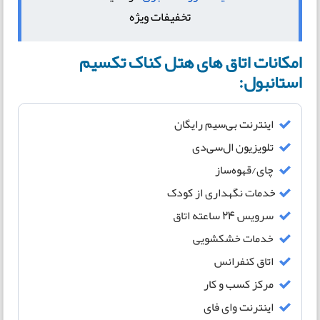
تخفیفات ویژه
امکانات اتاق های هتل کناک تکسیم
استانبول:
اینترنت بی‌سیم رایگان
تلویزیون ال‌سی‌دی
چای/قهوه‌ساز
خدمات نگهداری از کودک
سرویس ۲۴ ساعته اتاق
خدمات خشکشویی
اتاق کنفرانس
مرکز کسب و کار
اینترنت وای فای