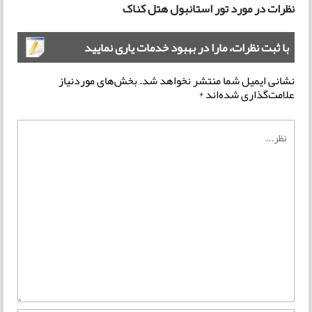
نظرات در مورد تور استانبول هتل کناک
با ثبت نظرات، مارا در بهبود خدمات یاری نمایید
نشانی ایمیل شما منتشر نخواهد شد.
بخش‌های موردنیاز
علامت‌گذاری شده‌اند
*