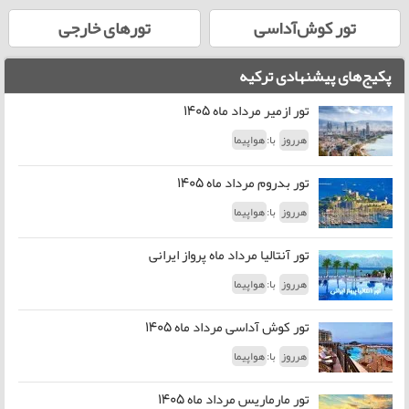
تور کوش‌آداسی
تورهای خارجی
پکیج‌های پیشنهادی ترکیه
تور ازمیر مرداد ماه 1405
با:
هرروز
هواپیما
تور بدروم مرداد ماه 1405
با:
هرروز
هواپیما
تور آنتالیا مرداد ماه پرواز ایرانی
با:
هرروز
هواپیما
تور کوش آداسی مرداد ماه 1405
با:
هرروز
هواپیما
تور مارماریس مرداد ماه 1405