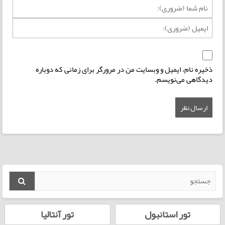
ذخیره نام، ایمیل و وبسایت من در مرورگر برای زمانی که دوباره
دیدگاهی می‌نویسم.
تور استانبول
تور آنتالیا