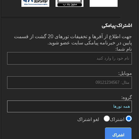
اشتراک پیامکی
جهت اطلاع از آفرها و تخفیفات تورهای 20 گشت از قسمت
پایین در خبرنامه پیامکی سایت عضو شوید.
نام شما:
موبایل:
گروه:
اشتراک
لغو اشتراک
اشتراک