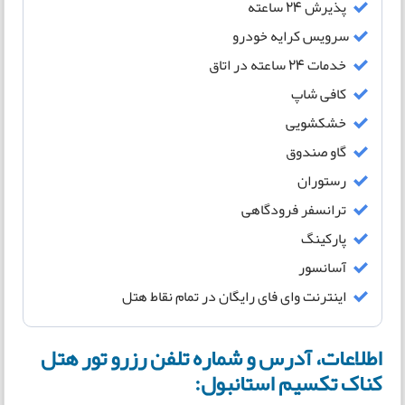
پذیرش ۲۴ ساعته
سرویس کرایه خودرو
خدمات 24 ساعته در اتاق
کافی شاپ
خشکشویی
گاو صندوق
رستوران
ترانسفر فرودگاهی
پارکینگ
آسانسور
اینترنت وای فای رایگان در تمام نقاط هتل
اطلاعات، آدرس و شماره تلفن رزرو تور هتل
کناک تکسیم استانبول: