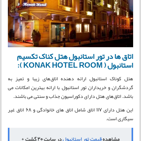
اتاق ها در تور استانبول هتل کناک تکسیم
استانبول ( KONAK HOTEL ROOM ):
هتل کوناک استانبول ارائه دهنده اتاق‌های زیبا و تمیز به
گردشگران و خریداران تور استانبول با ارائه بهترین امکانات می
باشد. اتاق‌های هتل دارای دکوراسیون جذاب و سنتی می باشند.
این هتل دارای 117 اتاق شامل اتاق های خانوادگی و ۶۸ اتاق غیر
سیگاری است.
مشاهده
قیمت تور استانبول
در سایت 20 گشت +