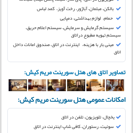
بالکن، مبلمان، آباژور، رخت آویز، کمد لباس
حمام، لوازم بهداشتی، دمپایی
سیستم گرمایش و سرمایش، سیستم اعلام حریق،
سیستم تهویه مطبوع دراتاق
مینی بار با هزینه، اینترنت در اتاق، صندوق امانات داخل
اتاق
تصاویر اتاق های هتل سورینت مریم کیش:
امکانات عمومی هتل سورینت مریم کیش:
یخچال، تلویزیون، تلفن در اتاق
سوئیت، رستوران، کافی شاپ اينترنت در اتاق