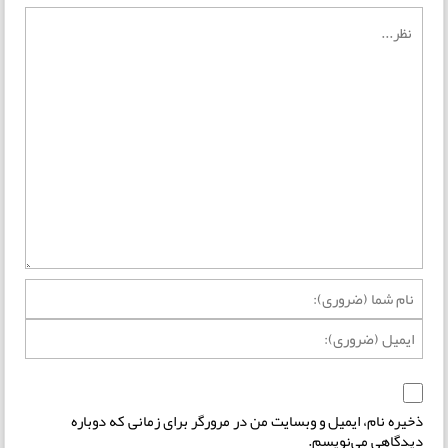
ذخیره نام، ایمیل و وبسایت من در مرورگر برای زمانی که دوباره
دیدگاهی می‌نویسم.