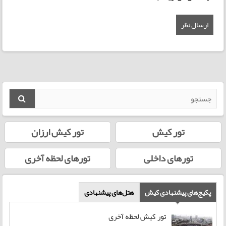
تور کیش
تور کیش ارزان
تورهای داخلی
تورهای لحظه‌ آخری
پکیج‌های پیشنهادی کیش
هتل‌‌های پیشنهادی
تور کیش لحظه آخری