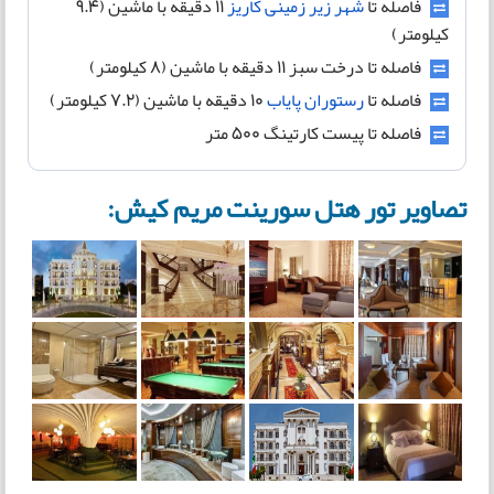
فاصله تا
شهر زیر زمینی کاریز
11 دقیقه با ماشین (9.4
کیلومتر)
فاصله تا درخت سبز 11 دقیقه با ماشین (8 کیلومتر)
فاصله تا
رستوران پایاب
10 دقیقه با ماشین (7.2 کیلومتر)
فاصله تا پیست کارتینگ 500 متر
تصاویر تور هتل سورینت مریم کیش: