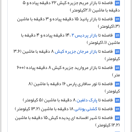
فاصله تا بازار مریم جزیره کیش 22 دقیقه پیاده و 5
دقیقه با ماشین (2.1کیلومتر)
فاصله تا بازار پانیذ 15 دقیقه پیاده و 3 دقیقه با ماشین
(1.3کیلومتر)
فاصله تا
بازار پردیس 2
،14 دقیقه پیاده و 4 دقیقه با
ماشین (1.1کیلومتر)
فاصله تا
بازار مرجان جزیره کیش
8 دقیقه با ماشین (3.6
کیلومتر)
فاصله تا بازار مروارید جزیره کیش 8 دقیقه پیاده (600
متر)
فاصله تا تور سافاری پارس 16 دقیقه با ماشین (8
کیلومتر)
فاصله تا
پارک دلفین
8 دقیقه با ماشین (5 کیلومتر)
فاصله تا
کشتی یونانی
18 دقیقه با ماشین (13.2 کیلومتر)
فاصله تا شهر افسانه ای پدیده کیش 15 دقیقه با ماشین
(12.2 کیلومتر)