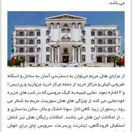
می باشد.
از مزایای هتل مریم می‌توان به دسترسی آسان به ساحل و اسکله
تفریحی کیش و مراکز خرید از جمله مرکز خرید مروارید و پردیس ۱
و ۲ اشاره نمود. نمایی شبیه به کیک عروسی که در شب های جزیره
خودنمایی می کند از ویژگی های هتل سورینت مریم به شمار می
رود. رستوران زیبا، کافی لانژ، سونا خشک و بخار، سالن بدنسازی و
… از امکانات این هتل می باشند. امکانات رایگان هتل نیز شامل
استقبال فرودگاهی، اینترنت پرسرعت، سرویس چای برای خوش