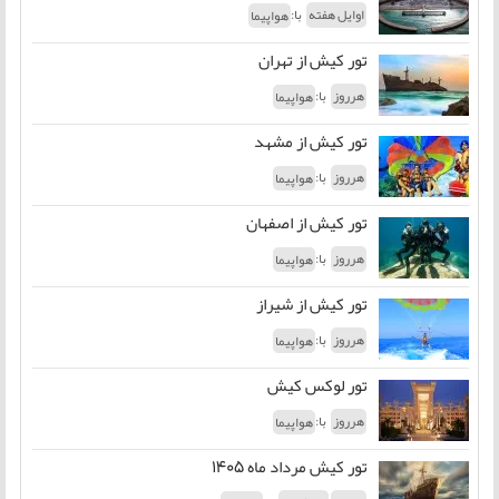
با:
اوایل هفته
هواپیما
تور کیش از تهران
با:
هرروز
هواپیما
تور کیش از مشهد
با:
هرروز
هواپیما
تور کیش از اصفهان
با:
هرروز
هواپیما
تور کیش از شیراز
با:
هرروز
هواپیما
تور لوکس کیش
با:
هرروز
هواپیما
تور کیش مرداد ماه 1405