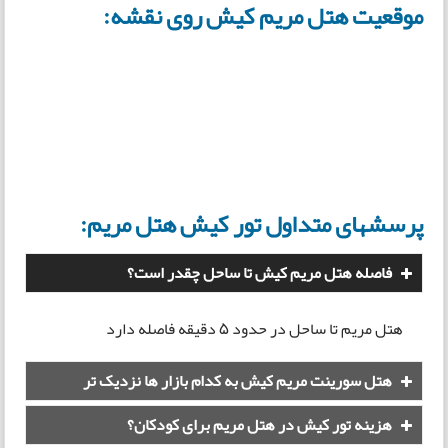
موقعیت هتل مریم کیش روی نقشه:
پرسشهای متداول تور کیش هتل مریم:
فاصله هتل مریم کیش تا ساحل چقدر است؟
هتل مریم تا ساحل در حدود 5 دقیقه فاصله دارد
هتل سورینت مریم کیش به کدام بازار ها نزدیک تر
است؟
هزینه تور کیش در هتل مریم برای کودکان؟