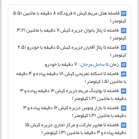
فاصله هتل مریم کیش تا فرودگاه 8 دقیقه با ماشین (5.5
کیلومتر)
فاصله تا پلاژ بانوان جزیره کیش 7 دقیقه با ماشین (3.2
کیلومتر)
فاصله تا پلاژ آقایان جزیره کیش 5 دقیقه با خودرو (2.5
کیلومتر)
زمان تا
ساحل مرجان
: ۷ دقیقه با خودرو
فاصله تا اسکله تفریحی کیش 18 دقیقه پیاده و 4 دقیقه
با ماشین (1.5 کیلومتر)
فاصله تا بولینگ مریم جزیره کیش 16 دقیقه پیاده و 3
دقیقه با ماشین (1.3 کیلومتر)
فاصله تا بازار ونوس جزیره کیش 16 دقیقه پیاده و 3
دقیقه با ماشین (1.3 کیلومتر)
فاصله تا هایپر مارکت و مرکز تجاری جزیره کیش 15
دقیقه پیاده و 3 دقیقه با ماشین (1.3 کیلومتر)