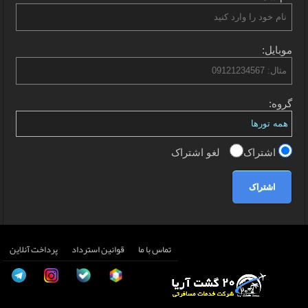
موبایل:
گروه:
اشتراک
لغو اشتراک
اشتراک
تماس با ما
قوانین استرداد
پرداخت آنلاین