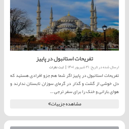
تفریحات استانبول در پاییز
ارسال شده در تاریخ: 21 شهریور 1401
|
ثبت نظرات
تفریحات استانبول در پاییز اگر شما هم جزو افرادی هستید که
دل خوشی از گشت و گذار در گرمای سوزان تابستان ندارند و
هوای بارانی و خنک را برای سفر ترجی ...
مشاهده جزییات