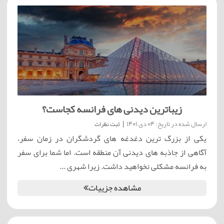
زیباترین دیدنی های فرانسه کجاست؟
ارسال شده در تاریخ: 04 دی 1401
|
ثبت نظرات
یکی از بزرگ ترین دغدغه های گردشگران در زمان سفر،
آگاهی از جاذبه های دیدنی آن منطقه است. اما شما برای سفر
به فرانسه مشکلی نخواهید داشت. زیرا شهری ...
مشاهده جزییات