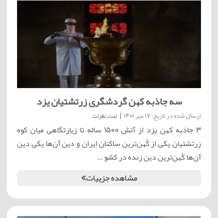
سه جاذبه کهن گردشگری زرتشتیان یزد
ارسال شده در تاریخ: 17 مهر 1401
|
ثبت نظرات
3 جاذبه کهن یزد از آتش 1500 ساله تا زیارتگاهی میان کوه
زرتشتیان یکی از کُهن‌ترین ساکنان ایران و دین آن‌ها یکی دین
آن‌ها کُهن‌ترین دین زنده در کشو ...
مشاهده جزییات