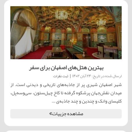
بهترین هتل‌های اصفهان برای سفر
ارسال شده در تاریخ: 24 آبان 1402
|
ثبت نظرات
شهر اصفهان شهری پر از جاذبه‌های تاریخی و دیدنی است. از
میدان نقش‌جهان پرشکوه گرفته تا کاخ چهل‌ستون، سی‌وسه‌پل،
کلیسای وانک و چندین و چند جاذبه‌ی ...
مشاهده جزییات