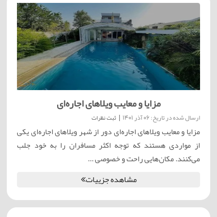
مزایا و معایب ویلاهای اجاره‌ای
ارسال شده در تاریخ: 06 آذر 1401
|
ثبت نظرات
مزایا و معایب ویلاهای اجاره‌ای دور از شهر ویلاهای اجاره‌ای یکی
از مواردی هستند که توجه اکثر مسافران را به خود جلب
می‌کنند. مکان‌هایی راحت و خصوصی ...
مشاهده جزییات