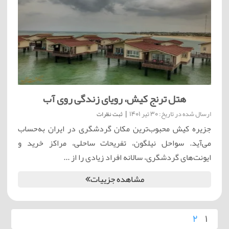
هتل ترنج کیش، رویای زندگی روی آب
ارسال شده در تاریخ: 30 تیر 1401
|
ثبت نظرات
جزیره کیش محبوب‌ترین مکان گردشگری در ایران به‌حساب
می‌آید. سواحل نیلگون، تفریحات ساحلی، مراکز خرید و
ایونت‌های گردشگری، سالانه افراد زیادی را از ...
مشاهده جزییات
2
1