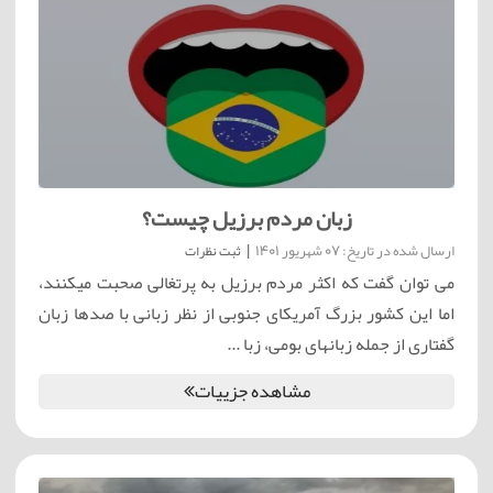
زبان مردم برزیل چیست؟
ارسال شده در تاریخ: 07 شهریور 1401
|
ثبت نظرات
می توان گفت که اکثر مردم برزیل به پرتغالی صحبت میکنند،
اما این کشور بزرگ آمریکای جنوبی از نظر زبانی با صدها زبان
گفتاری از جمله زبانهای بومی، زبا ...
مشاهده جزییات