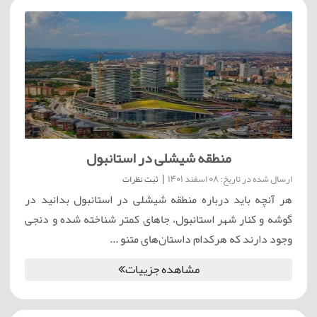
منطقه شیشلی در استانبول
ارسال شده در تاریخ: 08 اسفند 1401
|
ثبت نظرات
هر آنچه باید درباره منطقه شیشلی در استانبول بدانید در
گوشه و کنار شهر استانبول، جاهای کمتر شناخته شده و دنجی
وجود دارند که هرکدام داستان‌های متنو ...
مشاهده جزییات