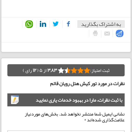
به اشتراک بگذارید
ثبت امتیاز:
3,83
از 5 (
12
رای )
نظرات در مورد تور کیش هتل رویان قائم
با ثبت نظرات، مارا در بهبود خدمات یاری نمایید
نشانی ایمیل شما منتشر نخواهد شد.
بخش‌های موردنیاز
علامت‌گذاری شده‌اند
*