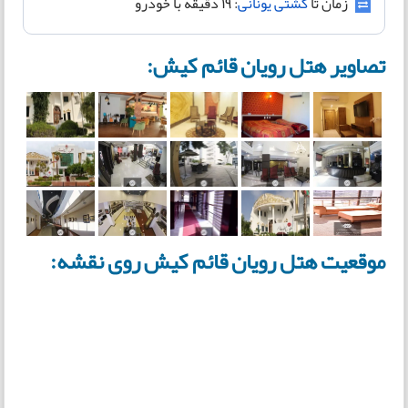
زمان تا
کشتی یونانی
: ۱۹ دقیقه با خودرو
تصاویر هتل رویان قائم کیش:
موقعیت هتل رویان قائم کیش روی نقشه: