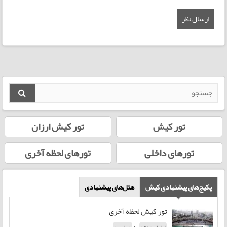
تور کیش
تور کیش ارزان
تورهای داخلی
تورهای لحظه‌ آخری
پکیج‌های پیشنهادی کیش
هتل‌‌های پیشنهادی
تور کیش لحظه آخری