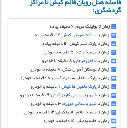
فاصله هتل رویان قائم کیش تا مراکز
گردشگری:
زمان تا بولینگ مریم: 6 دقیقه پیاده
زمان تا
اسکله تفریحی کیش
: ۱۲ دقیقه پیاده
زمان تا پارک شهر کیش: ۱۴ دقیقه پیاده
زمان تا مسجد ماشه: 5 دقیقه با خودرو
زمان تا
ساحل مرجان
: ۸ دقیقه با خودرو
زمان تا بوستان آهوان کیش: ۸ دقیقه با خودرو
زمان تا پارک ساحلی سیمرغ کیش: ۸ دقیقه با خودرو
زمان تا
پارک دلفین ها کیش
: ۹ دقیقه با خودرو
زمان تا
شهر زير زميني كاريز كيش
: 9 دقيقه با خودرو
زمان تا
شهر باستانی حریره
: 10 دقیقه با خودرو
زمان تا مسجد خاتم الانبیا کیش: ۱۲ دقیقه با خودرو
زمان تا خانه بومیان: 15 دقیقه با خودرو