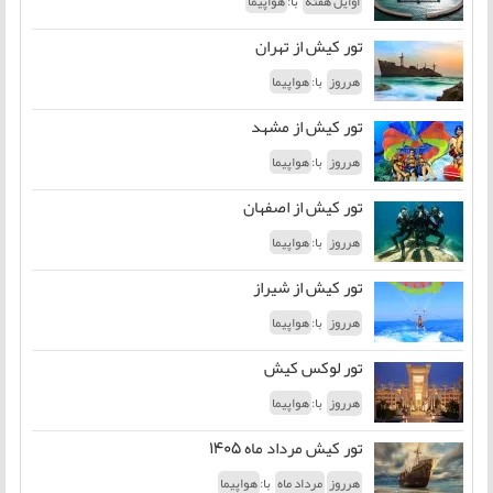
با:
اوایل هفته
هواپیما
تور کیش از تهران
با:
هرروز
هواپیما
تور کیش از مشهد
با:
هرروز
هواپیما
تور کیش از اصفهان
با:
هرروز
هواپیما
تور کیش از شیراز
با:
هرروز
هواپیما
تور لوکس کیش
با:
هرروز
هواپیما
تور کیش مرداد ماه 1405
با:
هرروز
مرداد ماه
هواپیما