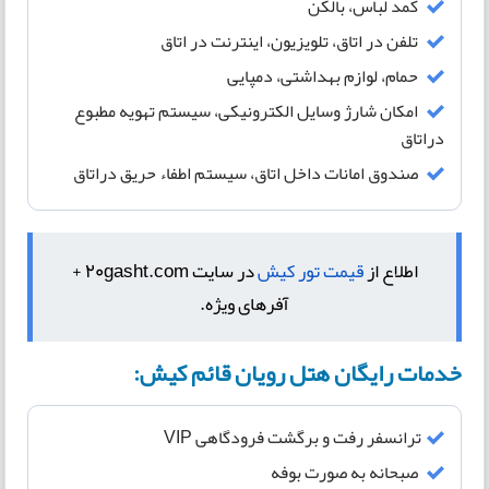
کمد لباس، بالکن
تلفن در اتاق، تلویزیون، اینترنت در اتاق
حمام، لوازم بهداشتی، دمپایی
امکان شارژ وسایل الکترونیکی، سیستم تهویه مطبوع
دراتاق
صندوق امانات داخل اتاق، سیستم اطفاء حریق دراتاق
اطلاع از
قیمت تور کیش
در سایت 20gasht.com +
آفرهای ویژه.
خدمات رایگان هتل رویان قائم کیش:
ترانسفر رفت و برگشت فرودگاهی VIP
صبحانه به صورت بوفه