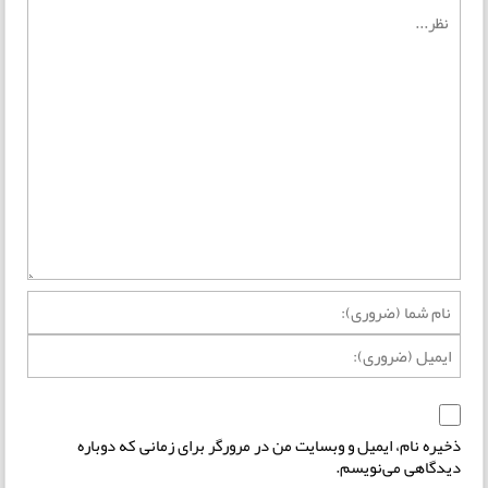
ذخیره نام، ایمیل و وبسایت من در مرورگر برای زمانی که دوباره
دیدگاهی می‌نویسم.