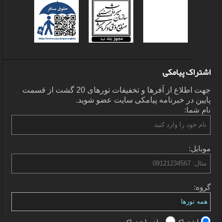
اشتراک پیامکی
جهت اطلاع از آفرها و تخفیفات تورهای 20 گشت از قسمت
پایین در خبرنامه پیامکی سایت عضو شوید.
نام شما:
موبایل:
گروه: