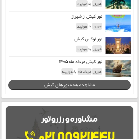
با:
هرروز
هواپیما
تور کیش از شیراز
با:
هرروز
هواپیما
تور لوکس کیش
با:
هرروز
هواپیما
تور کیش مرداد ماه 1405
با:
هرروز
مرداد ماه
هواپیما
مشاهده همه تورهای کیش