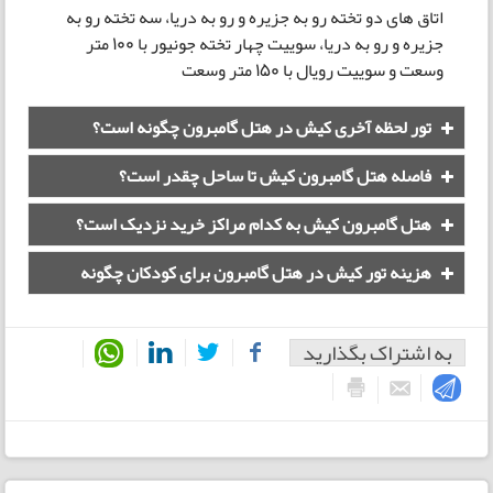
اتاق های دو تخته رو به جزیره و رو به دریا، سه تخته رو به
جزیره و رو به دریا، سوییت چهار تخته جونیور با 100 متر
وسعت و سوییت رویال با 150 متر وسعت
تور لحظه آخری کیش در هتل گامبرون چگونه است؟
فاصله هتل گامبرون کیش تا ساحل چقدر است؟
هتل گامبرون کیش به کدام مراکز خرید نزدیک است؟
هزینه تور کیش در هتل گامبرون برای کودکان چگونه
محاسبه میشود؟
به اشتراک بگذارید