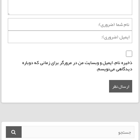
ذخیره نام، ایمیل و وبسایت من در مرورگر برای زمانی که دوباره
دیدگاهی می‌نویسم.