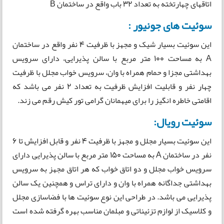
اتاقهای چهارتخته به تعداد 32 باب واقع در ساختمان B
سوئیت های جونیور :
این سوئیت بسیار شیک و مجهز با ظرفیت 4 نفر واقع در ساختمان
A به مساحت 100 متر مربع با سالن پذیرایی، دارای سرویس
بهداشتی مجزا و حمام همراه با وان، سرویس خواب مجلل با ظرفیت
چهار نفر و قابلیت افزایش ظرفیت به تعداد 2 نفر می باشد که
اقامتی خاطره انگیز را برای میهمانان گرامی تور کیش رقم می زند.
سوئیت رویال:
این سوئیت بسیار مجلل و مجهز با ظرفیت 4 نفر و قابل افزایش تا 6
نفر در ساختمان A به مساحت 150 متر مربع با سالن پذیرایی دارای
سرویس خواب مجلل و دو اتاق خواب که هر اتاق مجهز به سرویس
بهداشتی جداگانه همراه با وان و دارای تراس و همچنین یک سالن
پذیرایی می باشد. در طراحی این نوع سوئیت ها با فضاسازی مجلل
و کلاسیک از لوازم تزئیناتی و مبلمان مناسب بهره گرفته شده است