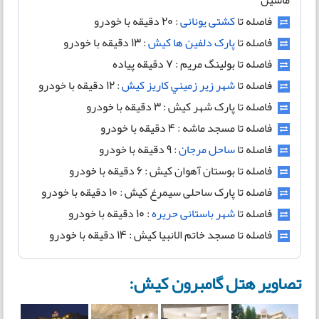
ماشین
فاصله تا
کشتی یونانی
: ۲۰ دقیقه با خودرو
فاصله تا
پارک دلفین ها کیش
: ۱۳ دقیقه با خودرو
فاصله تا بولینگ مریم : ۷ دقیقه پیاده
فاصله تا
شهر زير زميني کاريز کیش
: ۱۲ دقیقه با خودرو
فاصله تا پارک شهر کیش : ۳ دقیقه با خودرو
فاصله تا مسجد ماشه : ۴ دقیقه با خودرو
فاصله تا
ساحل مرجان
: ۹ دقیقه با خودرو
فاصله تا بوستان آهوان کیش : ۶ دقیقه با خودرو
فاصله تا پارک ساحلی سیمرغ کیش : ۱۰ دقیقه با خودرو
فاصله تا
شهر باستانی حریره
: ۱۰ دقیقه با خودرو
فاصله تا مسجد خاتم الانبیا کیش : ۱۴ دقیقه با خودرو
تصاویر هتل گامبرون کیش: