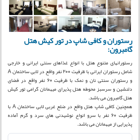
رستوران و کافی شاپ در تور کیش هتل
گامبرون:
رستورانهای متنوع هتل با انواع غذاهای سنتی ایرانی و خارجی
شامل رستوران ایرانی با ظرفیت 200 نفر واقع در لابی ساختمان A
و رستوران سنتی نان و نمک با ظرفیت 60 نفر واقع در فضای
دلنشین و سرسبز محوطه هتل پذیرای میهمانان گرامی تور کیش
هتل گامبرون می باشد.
همچنین کافی شاپ هتل واقع در ضلع غربی لابی ساختمان A با
ظرفیت 60 نفر با سرو انواع نوشیدنی های سرد و گرم آماده
پذیرایی از میهمانان می باشد.