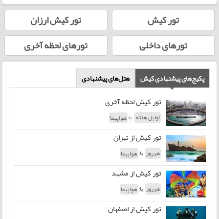
تور کیش
تور کیش ارزان
تورهای داخلی
تورهای لحظه‌ آخری
پکیج‌های پیشنهادی کیش
هتل‌‌های پیشنهادی
تور کیش لحظه آخری
با:
اوایل هفته
هواپیما
تور کیش از تهران
با:
هرروز
هواپیما
تور کیش از مشهد
با:
هرروز
هواپیما
تور کیش از اصفهان