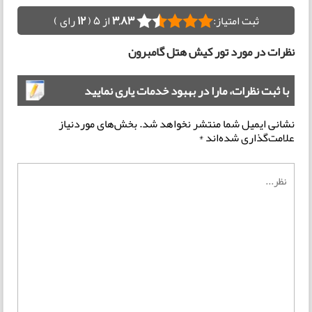
ثبت امتیاز:
3,83
از 5 (
12
رای )
نظرات در مورد تور کیش هتل گامبرون
با ثبت نظرات، مارا در بهبود خدمات یاری نمایید
نشانی ایمیل شما منتشر نخواهد شد.
بخش‌های موردنیاز
علامت‌گذاری شده‌اند
*