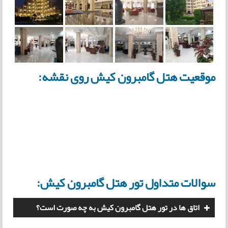
موقعیت هتل گامبرون کیش روی نقشه:
سوالات متداول تور هتل گامبرون کیش:
اتاق ها در تور هتل گامبرون کیش به چه صورت است؟