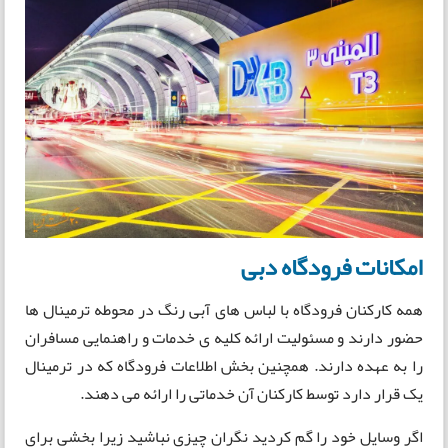
امکانات فرودگاه دبی
همه کارکنان فرودگاه با لباس های آبی رنگ در محوطه ترمینال ها
حضور دارند و مسئولیت ارائه کلیه ی خدمات و راهنمایی مسافران
را به عهده دارند. همچنین بخش اطلاعات فرودگاه که در ترمینال
یک قرار دارد توسط کارکنان آن خدماتی را ارائه می دهند.
اگر وسایل خود را گم کردید نگران چیزی نباشید زیرا بخشی برای