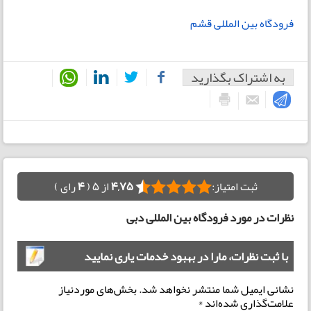
فرودگاه بین المللی قشم
به اشتراک بگذارید
ثبت امتیاز:
4,75
از 5 (
4
رای )
نظرات در مورد فرودگاه بین المللی دبی
با ثبت نظرات، مارا در بهبود خدمات یاری نمایید
نشانی ایمیل شما منتشر نخواهد شد.
بخش‌های موردنیاز
علامت‌گذاری شده‌اند
*