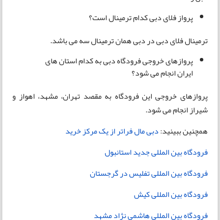
پرواز فلای دبی کدام ترمینال است؟
ترمینال فلای دبی در دبی همان ترمینال سه می باشد.
پروازهای خروجی فرودگاه دبی به کدام استان های
ایران انجام می شود؟
پروازهای خروجی این فرودگاه به مقصد تهران، مشهد، اهواز و
شیراز انجام می شود.
همچنین ببینید:
دبی مال فراتر از یک مرکز خرید
فرودگاه بین المللی جدید استانبول
فرودگاه بین المللی تفلیس در گرجستان
فرودگاه بین المللی کیش
فرودگاه بین المللی هاشمی نژاد مشهد