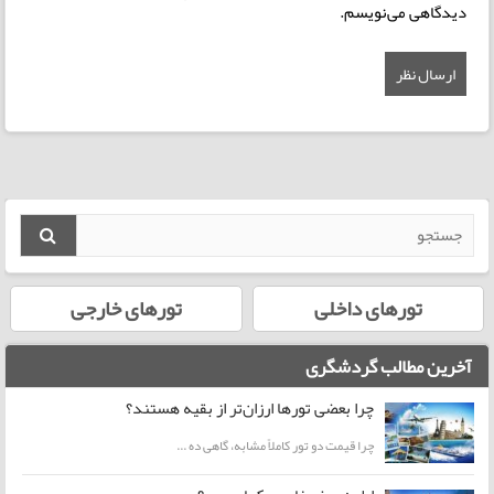
دیدگاهی می‌نویسم.
تورهای داخلی
تورهای خارجی
آخرین مطالب گردشگری
چرا بعضی تورها ارزان‌تر از بقیه هستند؟
چرا قیمت دو تور کاملاً مشابه، گاهی ده ...