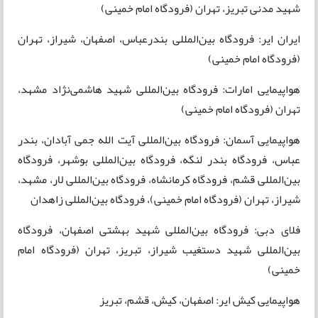
شهید مدنی تبریز، تهران (فرودگاه امام خمینی)
ایران ایر: فرودگاه بین‌المللی بندرعباس، اصفهان، شیراز، تهران
(فرودگاه امام خمینی)
هواپیمایی امارات: فرودگاه بین‌المللی شهید هاشمی‌نژاد مشهد،
تهران (فرودگاه امام خمینی)
هواپیمایی آسمان: فرودگاه بین‌المللی آیت الله جمی آبادان، بندر
عباس، فرودگاه بندر لنگه، فرودگاه بین‌المللی بوشهر، فرودگاه
بین‌المللی قشم، فرودگاه کرمانشاه، فرودگاه بین‌المللی لار، مشهد،
شیراز، تهران (فرودگاه امام خمینی)، فرودگاه بین‌المللی زاهدان
فلای دبی: فرودگاه بین‌المللی شهید بهشتی اصفهان، فرودگاه
بین‌المللی شهید دستغیب شیراز، تبریز، تهران (فرودگاه امام
خمینی)
هواپیمایی کیش ایر: اصفهان، کیش، قشم، تبریز