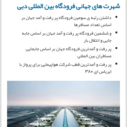
شهرت های جهانی فرودگاه بین‌‌ المللی دبی
داشتن رتبه ی سومین فرودگاه پر رفت و آمد جهان بر
اساس تعداد مسافرها
و ششمین فرودگاه پر رفت و آمد جهان بر اساس جابه
جایی و انتقال بار
پر رفت و آمدترین فرودگاه جهان بر اساس جابجایی
مسافران بین المللی
پر رفت و آمدترین قطب شرکت هواپیمایی برای پرواز با
ایرباس ای 380