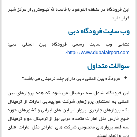
این فرودگاه در منطقه القرهود با فاصله 5 کیلومتری از مرکز شهر
قرار دارد.
وب سایت فرودگاه دبی
نشانی وب سایت رسمی فرودگاه بین المللی دبی:
http://www.dubaiairport.com/
سوالات متداول
فرودگاه بین المللی دبی دارای چند ترمینال می باشد؟
این فرودگاه شامل سه ترمینال می شود که همه پروازهای بین
المللی به استثنای پروازهای شرکت هواپیمایی امارات از ترمینال
یک، پروازهای چارتری، پرواز ایرلاین های ایرانی و کشورهای حوزه
خلیج فارس مثل امارات متحده عربی نیز از ترمینال دو و ترمینال
سه فقط پروازهای مخصوص شرکت های اماراتی مثل امارات، فلای
دبی و اتحاد است.