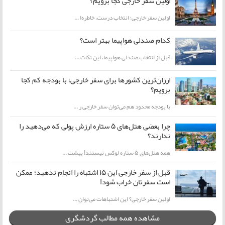
اولین سفر خارجی کجا برویم؟
اولین سفر خارجی؛ انتخاب درست، خاطره‌ا ...
کدام صندلی هواپیما بهتر است؟
قبل از انتخاب صندلی هواپیما، این نکات ...
ارزان‌ترین کشورها برای سفر خارجی؛ با بودجه کم کجا
برویم؟
با بودجه محدود هم می‌توان سفر خارجی ر ...
چرا بعضی هتل‌های ۵ ستاره ارزش پولی که می‌دهید را
ندارند؟
همه هتل‌های ۵ ستاره لوکس نیستند! بیشت ...
قبل از سفر خارجی این ۱۵ اشتباه را انجام ندهید؛ ممکن
است سفرتان خراب شود!
اولین سفر خارجی؟ این اشتباهات می‌توان ...
مشاهده همه مطالب گردشگری