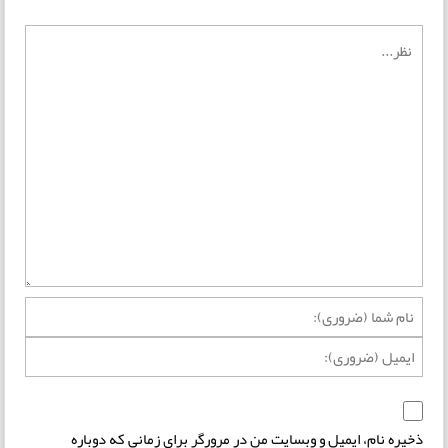
ذخیره نام، ایمیل و وبسایت من در مرورگر برای زمانی که دوباره