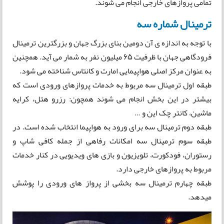
تمامی پروازهای خارجی انجام می شوند.
ترمینال شماره سه
با توجه به اندازه ی آن دومین بنای بزرگ جهان و بزرگترین ترمینال
فرودگاهی جهان با ظرفیت 65 میلیون نفر به شمار می آید. همچنین
به عنوان مرکز اصلی هواپیمایی امارت و کانتاس شناخته می شود.
طبقه اول ترمینال سه مربوط به خدمات پروازهای ورودی است که
بیشتر در این بخش انجام می شوند همچون: رزرو هتل، کرایه
ماشین، کانتر چک این و …
طبقه دوم ترمینال سه برای ورود به هواپیما انتخاب شده است. در
طبقه سوم ترمینال سه امکانات رفاهی از جمله کافی شاپ و
رستوران، فودکورت، تلویزیون و بازی های ویدیویی در کنار خدمات
مربوط به پروازهای خارجی دارد.
طبقه چهارم ترمینال سه بخشی از پرواز های ورودی را پوشش
میدهد.