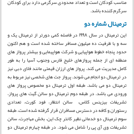
مناسب کودکان است و تعداد محدودی سرگرمی دارد برای کودکان
سرگرم کننده باشد.
ترمینال شماره دو
این ترمینال در سال 1998 در فاصله کمی دورتر از ترمینال یک و
سه و با ظرفیت ده میلیون مسافر ساخته شده است و هم اکنون
حدود پنجاه خطوط هواپیایی و شرکت هواپیمایی و بیشتر پرواز های
منطقه ای از جمله پروازهای خلیج فارس وجنوب آسیا را به طور
کامل مدیریت می کند. پرواز های ارزان قیمتی مانند فلای دبی نیز
در ترمینال دو انجام می شوند. پرواز جت های شخصی نیز مربوط به
ترمینال دو می باشد. طبقه اول ترمینال دو مخصوص پرواز های
ورودی می باشد. در طبقه دوم ترمینال دو سالن گیت های پرواز،
تشریفات بیزینس کلاس، سالن انتظار، فود کورت، تعدادی
رستوران و کافه در دسترس مسافران قرار گرفته شده است. طبقه
سوم ترمینال دو خدماتی نظیر کانتر چک این، بخش مهاجرت، سالن
تشریفات وی آی پی را شامل می شود. در طبقه چهارم ترمینال دو