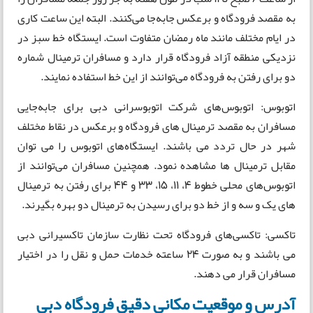
به مقصد فرودگاه و برعکس جابه‌جا می‌کنند. البته این ساعت کاری
در ایام مختلف مانند ماه رمضان متفاوت است. ایستگاه خط سبز در
نزدیکی منطقه آزاد فرودگاه قرار دارد و مسافران ترمینال شماره
دو برای رفتن به فرودگاه می‌توانند از این خط استفاده نمایند.
اتوبوس: اتوبوس‌های شرکت اتوبوسرانی دبی برای جابه‌جایی
مسافران به مقصد ترمینال های فرودگاه و برعکس در نقاط مختلف
شهر در حال تردد می باشند. ایستگاه‌های اتوبوس را می توان
مقابل ترمینال ها مشاهده نمود. همچنین مسافران می‌توانند از
اتوبوس‌های محلی خطوط 4، 11، 15، 33 و 44 برای رفتن به ترمینال
های یک و سه و از خط دو برای رسیدن به ترمینال دو بهره بگیرند.
تاکسی: تاکسی‌های فرودگاه تحت نظارت سازمان تاکسیرانی دبی
می باشند و به صورت 24 ساعته خدمات حمل و نقل را در اختیار
مسافران قرار می دهند.
آدرس و موقعیت مکانی دقیق فرودگاه دبی