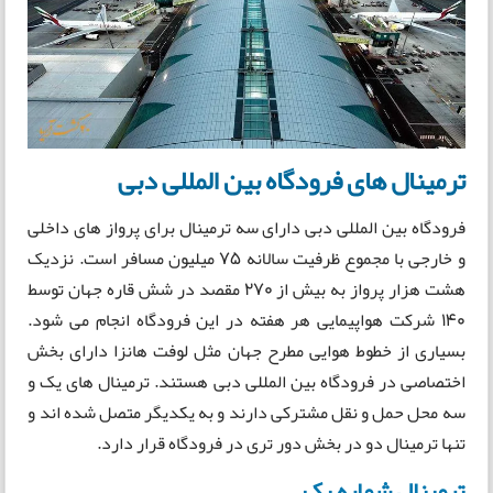
ترمینال های فرودگاه بین المللی دبی
فرودگاه بین المللی دبی دارای سه ترمینال برای پرواز های داخلی
و خارجی با مجموع ظرفیت سالانه 75 میلیون مسافر است. نزدیک
هشت هزار پرواز به بیش از 270 مقصد در شش قاره جهان توسط
140 شرکت هواپیمایی هر هفته در این فرودگاه انجام می شود.
بسیاری از خطوط هوایی مطرح جهان مثل لوفت هانزا دارای بخش
اختصاصی در فرودگاه بین المللی دبی هستند. ترمینال های یک و
سه محل حمل و نقل مشترکی دارند و به یکدیگر متصل شده اند و
تنها ترمینال دو در بخش دور تری در فرودگاه قرار دارد.
ترمینال شماره یک